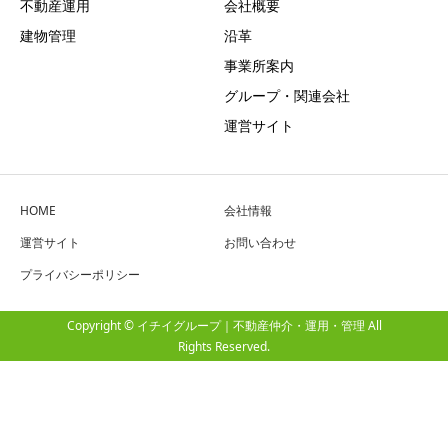
不動産運用
会社概要
建物管理
沿革
事業所案内
グループ・関連会社
運営サイト
HOME
会社情報
運営サイト
お問い合わせ
プライバシーポリシー
Copyright © イチイグループ｜不動産仲介・運用・管理 All
Rights Reserved.