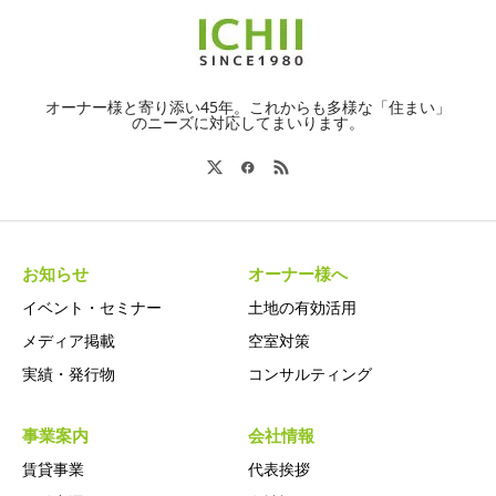
オーナー様と寄り添い45年。これからも多様な「住まい」
のニーズに対応してまいります。
お知らせ
オーナー様へ
イベント・セミナー
土地の有効活用
メディア掲載
空室対策
実績・発行物
コンサルティング
事業案内
会社情報
賃貸事業
代表挨拶