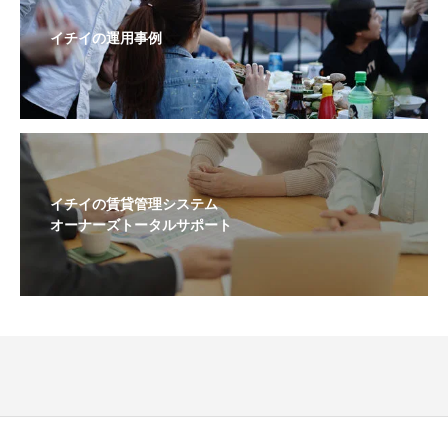
イチイの運用事例
イチイの賃貸管理システム
オーナーズトータルサポート