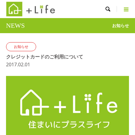

NEWS
お知らせ
お知らせ
クレジットカードのご利用について
2017.02.01