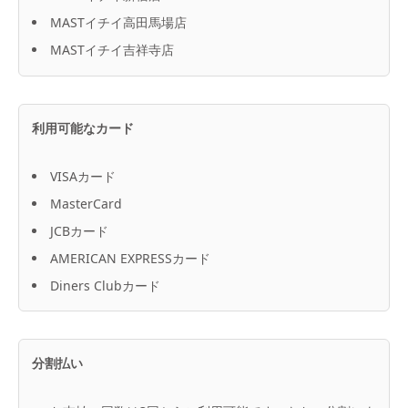
MASTイチイ高田馬場店
MASTイチイ吉祥寺店
利用可能なカード
VISAカード
MasterCard
JCBカード
AMERICAN EXPRESSカード
Diners Clubカード
分割払い