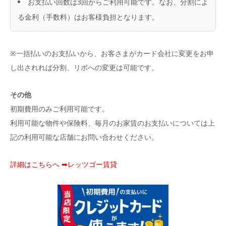
お支払い回数は3回からご利用可能です。なお、分割によ
る金利（手数料）はお客様負担となります。
※一括払いのお支払いから、お客さまがカード会社に変更をお申
し出されれば分割、リボへの変更は可能です。
その他
初期費用のみご利用可能です。
利用可能な物件や保険料、毎月のお家賃のお支払いについては上
記の利用可能な店舗にお問い合わせください。
詳細はこちらへ ➡レッツゴー賃貸