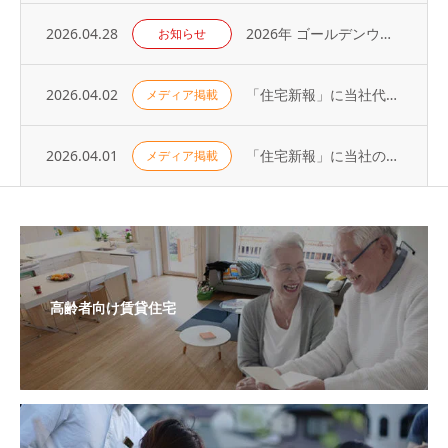
2026.04.28
2026年 ゴールデンウィーク休業のお知らせ
お知らせ
2026.04.02
「住宅新報」に当社代表の取材記事が掲載されました（2026年3月31日号）
メディア掲載
2026.04.01
「住宅新報」に当社の取り組みが掲載されました（2026年3月24日号）
メディア掲載
高齢者向け賃貸住宅