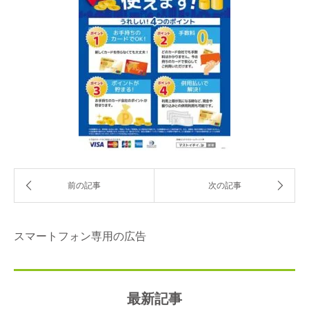
スマートフォン専用の広告
最新記事