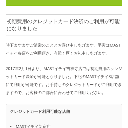
初期費用のクレジットカード決済のご利用が可能
になりました
時下ますますご清栄のこととお喜び申しあげます。平素はMAST
イチイ各店をご利用頂き、有難く厚くお礼申しあげます。
2017年2月1日より、MASTイチイ吉祥寺店では初期費用のクレジ
ットカード決済が可能となりました。下記のMASTイチイ3店舗
にて利用が可能です。お手持ちのクレジットカードがご利用でき
ますので、お客様のご都合に合わせてご利用ください。
クレジットカード利用可能な店舗
MASTイチイ新宿店