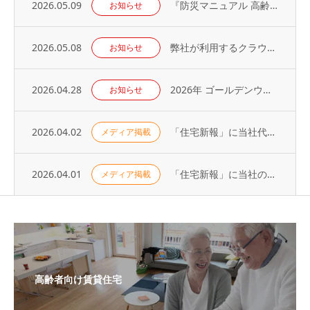
2026.05.09
『防災マニュアル 高齢入居者・外国人入居者対応編』当社代表が制作に協力
お知らせ
2026.05.08
弊社が利用するクラウドサービスへの不正アクセス発生に関するお知らせとお詫び
お知らせ
2026.04.28
2026年 ゴールデンウィーク休業のお知らせ
お知らせ
2026.04.02
「住宅新報」に当社代表の取材記事が掲載されました（2026年3月31日号）
メディア掲載
2026.04.01
「住宅新報」に当社の取り組みが掲載されました（2026年3月24日号）
メディア掲載
高齢者向け賃貸住宅