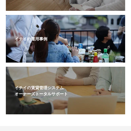
イチイの運用事例
イチイの賃貸管理システム
オーナーズトータルサポート