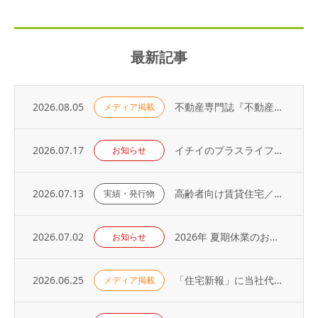
最新記事
2026.08.05
不動産専門誌『不動産コンサルティングプラス』に弊社代表・荻野の寄稿記事が掲載されました
メディア掲載
2026.07.17
イチイのプラスライフサービス「 オーナーアプリ」導入のお知らせ
お知らせ
2026.07.13
高齢者向け賃貸住宅／取り扱い戸数（2026年）
実績・発行物
2026.07.02
2026年 夏期休業のお知らせ
お知らせ
2026.06.25
「住宅新報」に当社代表の取材記事が掲載されました（2026年6月23日号）
メディア掲載