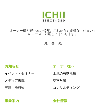
オーナー様と寄り添い45年。これからも多様な「住まい」
のニーズに対応してまいります。
お知らせ
オーナー様へ
イベント・セミナー
土地の有効活用
メディア掲載
空室対策
実績・発行物
コンサルティング
事業案内
会社情報