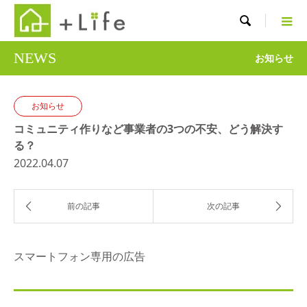

NEWS
お知らせ
お知らせ
コミュニティ作りなど事業者の3つの不安、どう解決す
る？
2022.04.07
スマートフォン専用の広告