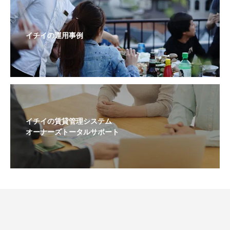
イチイの運用事例
イチイの賃貸管理システム
オーナーズトータルサポート