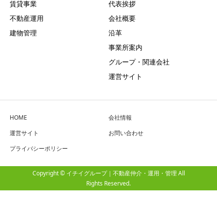
賃貸事業
代表挨拶
不動産運用
会社概要
建物管理
沿革
事業所案内
グループ・関連会社
運営サイト
HOME
会社情報
運営サイト
お問い合わせ
プライバシーポリシー
Copyright © イチイグループ｜不動産仲介・運用・管理 All
Rights Reserved.