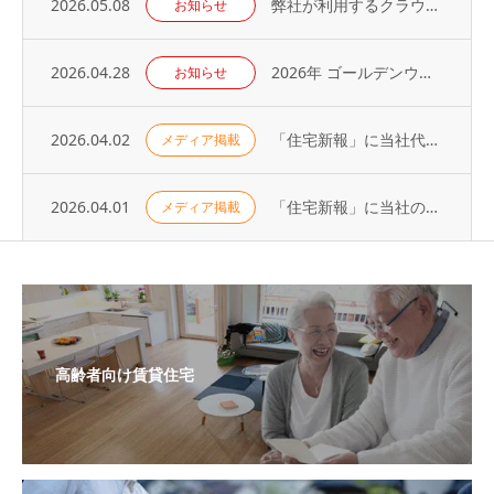
2026.05.08
弊社が利用するクラウドサービスへの不正アクセス発生に関するお知らせとお詫び
お知らせ
2026.04.28
2026年 ゴールデンウィーク休業のお知らせ
お知らせ
2026.04.02
「住宅新報」に当社代表の取材記事が掲載されました（2026年3月31日号）
メディア掲載
2026.04.01
「住宅新報」に当社の取り組みが掲載されました（2026年3月24日号）
メディア掲載
高齢者向け賃貸住宅