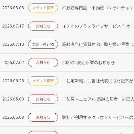
2026.08.05
メディア掲載
2026.07.17
イチイのプラスライフサービス「 オ
お知らせ
2026.07.13
高齢者向け賃貸住宅／取り扱い戸数（2
実績・発行物
2026.07.02
2026年 夏期休業のお知らせ
お知らせ
2026.06.25
「住宅新報」に当社代表の取材記事が掲
メディア掲載
2026.05.09
『防災マニュアル 高齢入居者・外国
お知らせ
2026.05.08
弊社が利用するクラウドサービスへの
お知らせ