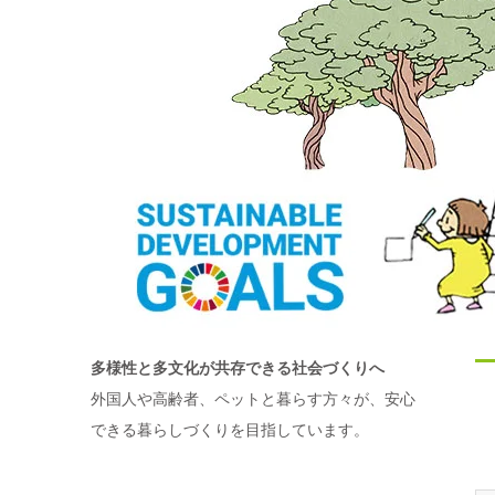
多様性と多文化が共存できる社会づくりへ
外国人や高齢者、ペットと暮らす方々が、安心
できる暮らしづくりを目指しています。