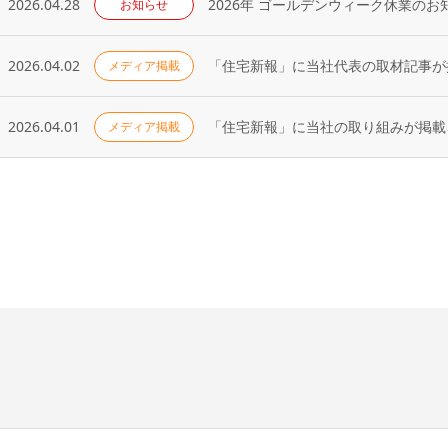
2026.04.28
2026年 ゴールデンウィーク休業のお
お知らせ
2026.04.02
「住宅新報」に当社代表の取材記事が掲
メディア掲載
2026.04.01
「住宅新報」に当社の取り組みが掲載さ
メディア掲載