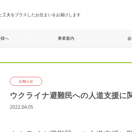
と工夫をプラスしたお住まいをお届けします
ー様へ
事業案内
会
お知らせ
ウクライナ避難民への人道支援に
2022.04.05