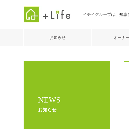
イチイグループは、知恵
お知らせ
オーナ
NEWS
お知らせ