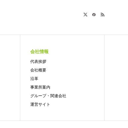
会社情報
代表挨拶
会社概要
沿革
事業所案内
グループ・関連会社
運営サイト