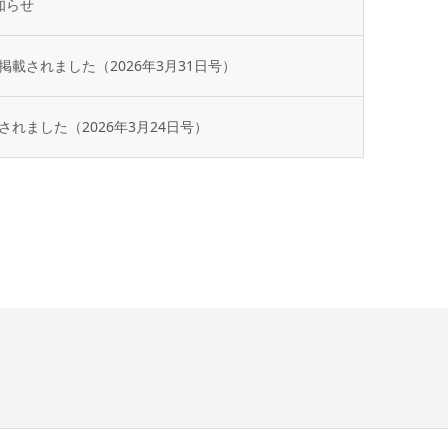
知らせ
載されました（2026年3月31日号）
れました（2026年3月24日号）