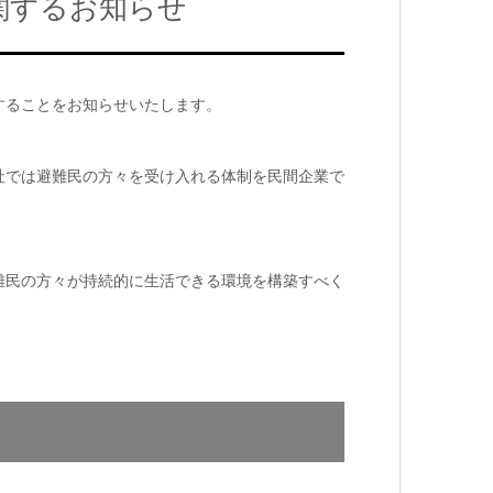
関するお知らせ
することをお知らせいたします。
社では避難民の方々を受け入れる体制を民間企業で
難民の方々が持続的に生活できる環境を構築すべく