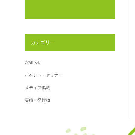
カテゴリー
お知らせ
イベント・セミナー
メディア掲載
実績・発行物