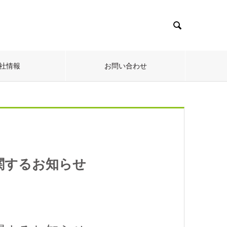

社情報
お問い合わせ
関するお知らせ