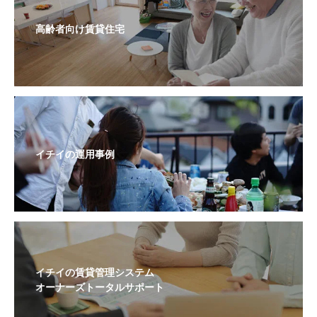
高齢者向け賃貸住宅
イチイの運用事例
イチイの賃貸管理システム
オーナーズトータルサポート