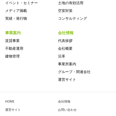
イベント・セミナー
土地の有効活用
メディア掲載
空室対策
実績・発行物
コンサルティング
事業案内
会社情報
賃貸事業
代表挨拶
不動産運用
会社概要
建物管理
沿革
事業所案内
グループ・関連会社
運営サイト
HOME
会社情報
運営サイト
お問い合わせ