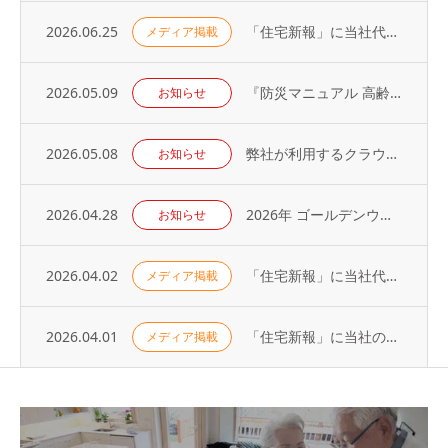
2026.06.25
「住宅新報」に当社代表の取材記事が掲載されました（2026年6月23日号）
メディア掲載
2026.05.09
『防災マニュアル 高齢入居者・外国人入居者対応編』当社代表が制作に協力
お知らせ
2026.05.08
弊社が利用するクラウドサービスへの不正アクセス発生に関するお知らせとお詫び
お知らせ
2026.04.28
2026年 ゴールデンウィーク休業のお知らせ
お知らせ
2026.04.02
「住宅新報」に当社代表の取材記事が掲載されました（2026年3月31日号）
メディア掲載
2026.04.01
「住宅新報」に当社の取り組みが掲載されました（2026年3月24日号）
メディア掲載