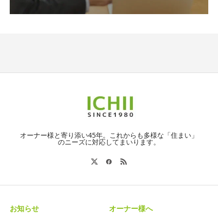
オーナー様と寄り添い45年。これからも多様な「住まい」
のニーズに対応してまいります。
お知らせ
オーナー様へ