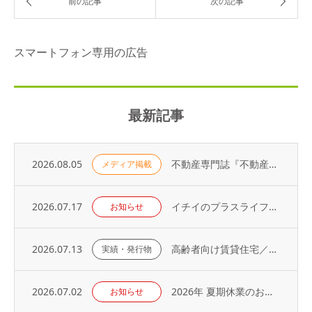
スマートフォン専用の広告
最新記事
2026.08.05
不動産専門誌『不動産コンサルティングプラス』に弊社代表・荻野の寄稿記事が掲載されました
メディア掲載
2026.07.17
イチイのプラスライフサービス「 オーナーアプリ」導入のお知らせ
お知らせ
2026.07.13
高齢者向け賃貸住宅／取り扱い戸数（2026年）
実績・発行物
2026.07.02
2026年 夏期休業のお知らせ
お知らせ