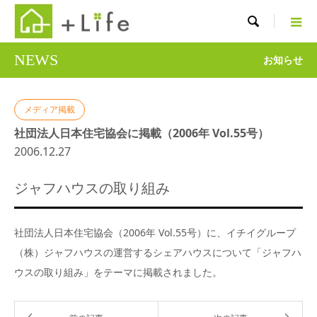

NEWS
お知らせ
メディア掲載
社団法人日本住宅協会に掲載（2006年 Vol.55号）
2006.12.27
ジャフハウスの取り組み
社団法人日本住宅協会（2006年 Vol.55号）に、イチイグループ
（株）ジャフハウスの運営するシェアハウスについて「ジャフハ
ウスの取り組み」をテーマに掲載されました。