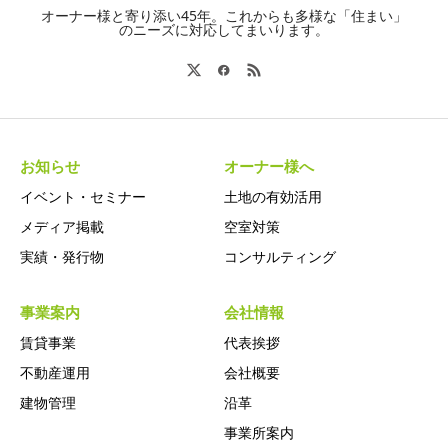
オーナー様と寄り添い45年。これからも多様な「住まい」
のニーズに対応してまいります。
お知らせ
オーナー様へ
イベント・セミナー
土地の有効活用
メディア掲載
空室対策
実績・発行物
コンサルティング
事業案内
会社情報
賃貸事業
代表挨拶
不動産運用
会社概要
建物管理
沿革
事業所案内