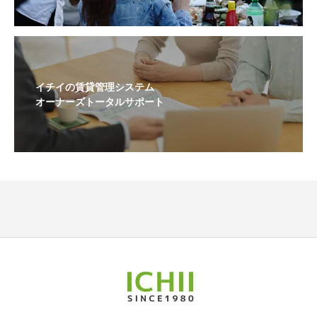
イチイの賃貸管理システム
オーナーズトータルサポート