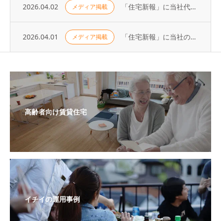
2026.04.02
「住宅新報」に当社代表の取材記事が掲載されました（2026年3月31日号）
メディア掲載
2026.04.01
「住宅新報」に当社の取り組みが掲載されました（2026年3月24日号）
メディア掲載
高齢者向け賃貸住宅
イチイの運用事例