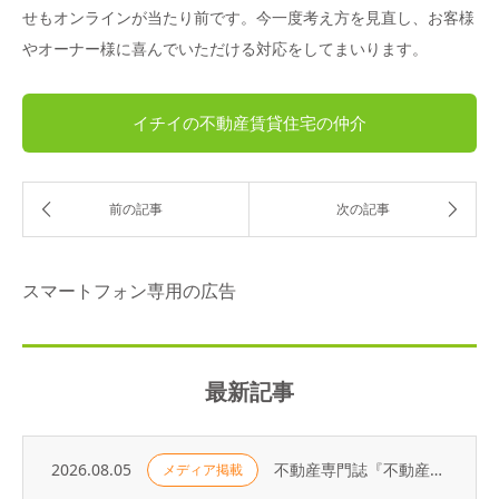
せもオンラインが当たり前です。今一度考え方を見直し、お客様
やオーナー様に喜んでいただける対応をしてまいります。
イチイの不動産賃貸住宅の仲介
スマートフォン専用の広告
最新記事
2026.08.05
不動産専門誌『不動産コンサルティングプラス』に弊社代表・荻野の寄稿記事が掲載されました
メディア掲載