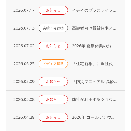
2026.07.17
イチイのプラスライフサービス「 オーナーアプリ」導入のお知らせ
お知らせ
2026.07.13
高齢者向け賃貸住宅／取り扱い戸数（2026年）
実績・発行物
2026.07.02
2026年 夏期休業のお知らせ
お知らせ
2026.06.25
「住宅新報」に当社代表の取材記事が掲載されました（2026年6月23日号）
メディア掲載
2026.05.09
『防災マニュアル 高齢入居者・外国人入居者対応編』当社代表が制作に協力
お知らせ
2026.05.08
弊社が利用するクラウドサービスへの不正アクセス発生に関するお知らせとお詫び
お知らせ
2026.04.28
2026年 ゴールデンウィーク休業のお知らせ
お知らせ