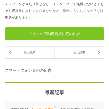
テレワークが当たり前となり、インターネット無料でないとそも
そも選択肢に入れてもらえないなど、例年にもましてシビアな現
場感があります。
イチイの不動産賃貸住宅の仲介
スマートフォン専用の広告
最新記事