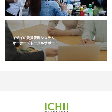
イチイの賃貸管理システム
オーナーズトータルサポート