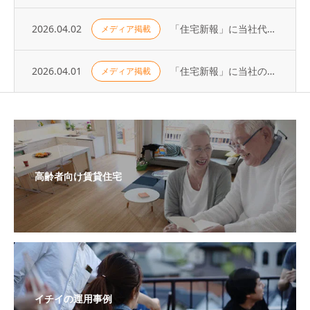
2026.04.02
「住宅新報」に当社代表の取材記事が掲載されました（2026年3月31日号）
メディア掲載
2026.04.01
「住宅新報」に当社の取り組みが掲載されました（2026年3月24日号）
メディア掲載
高齢者向け賃貸住宅
イチイの運用事例