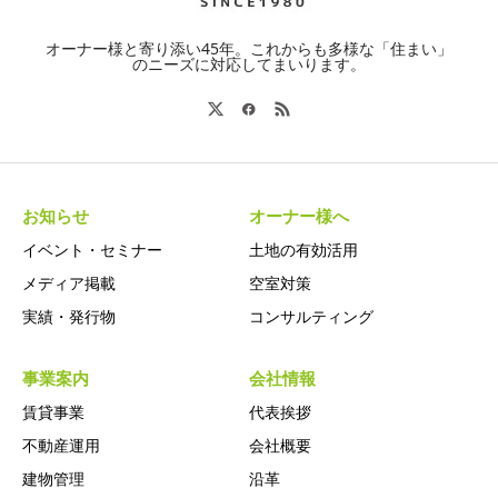
オーナー様と寄り添い45年。これからも多様な「住まい」
のニーズに対応してまいります。
お知らせ
オーナー様へ
イベント・セミナー
土地の有効活用
メディア掲載
空室対策
実績・発行物
コンサルティング
事業案内
会社情報
賃貸事業
代表挨拶
不動産運用
会社概要
建物管理
沿革