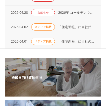
2026.04.28
2026年 ゴールデンウィーク休業のお知らせ
お知らせ
2026.04.02
「住宅新報」に当社代表の取材記事が掲載されました（2026年3月31日号）
メディア掲載
2026.04.01
「住宅新報」に当社の取り組みが掲載されました（2026年3月24日号）
メディア掲載
高齢者向け賃貸住宅