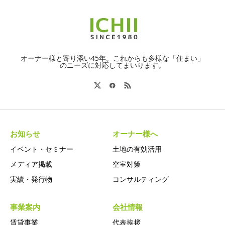
オーナー様と寄り添い45年。これからも多様な「住まい」
のニーズに対応してまいります。
お知らせ
オーナー様へ
イベント・セミナー
土地の有効活用
メディア掲載
空室対策
実績・発行物
コンサルティング
事業案内
会社情報
賃貸事業
代表挨拶