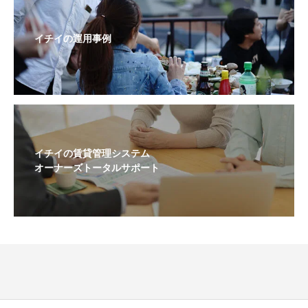
イチイの運用事例
イチイの賃貸管理システム
オーナーズトータルサポート