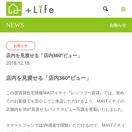

NEWS
お知らせ
お知らせ
店内を見渡せる「店内360°ビュー」
2018.12.18
店内を見渡せる「店内360°ビュー」
この度賃貸住宅情報MASTイチイ〝レッツゴー賃貸〟では、初め
てのお客様でも安心してご来店いただけるよう、MASTイチイの
店舗内を360°見渡せるパノラマビュー写真を更新いたしました。
スマートフォンではVR感覚で閲覧いただけるので、MASTイチイ