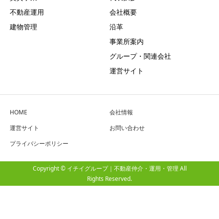
不動産運用
会社概要
建物管理
沿革
事業所案内
グループ・関連会社
運営サイト
HOME
会社情報
運営サイト
お問い合わせ
プライバシーポリシー
Copyright © イチイグループ｜不動産仲介・運用・管理 All
Rights Reserved.