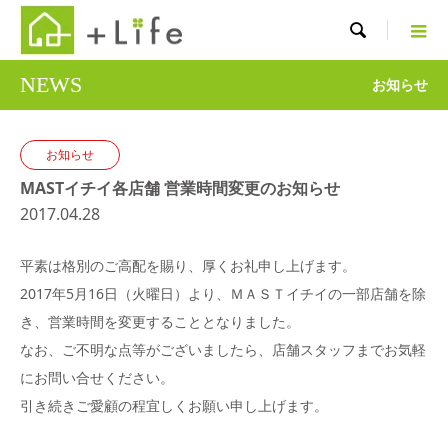

NEWS
お知らせ
お知らせ
MASTイチイ各店舗 営業時間変更のお知らせ
2017.04.28
平素は格別のご高配を賜り、厚くお礼申し上げます。
2017年5月16日（火曜日）より、ＭＡＳＴイチイの一部店舗を除
き、営業時間を変更することとなりました。
なお、ご不明な点等がございましたら、店舗スタッフまでお気軽
にお問い合せください。
引き続きご愛顧の程宜しくお願い申し上げます。