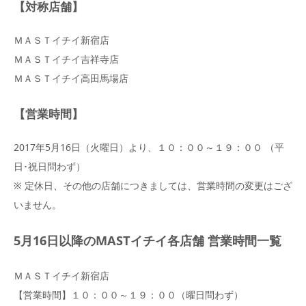
【対称店舗】
ＭＡＳＴイチイ新宿店
ＭＡＳＴイチイ吉祥寺店
ＭＡＳＴイチイ高田馬場店
【営業時間】
2017年5月16日（火曜日）より、１０：００～１９：００ （平
日･祝日問わず）
※ 定休日、その他の店舗につきましては、営業時間の変更はござ
いません。
5月16日以降のMASTイチイ各店舗 営業時間一覧
ＭＡＳＴイチイ新宿店
【営業時間】１０：００～１９：００（曜日問わず）