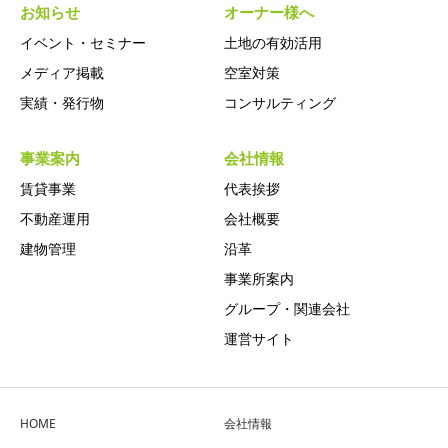
お知らせ
オーナー様へ
イベント・セミナー
土地の有効活用
メディア掲載
空室対策
実績・発行物
コンサルティング
事業案内
会社情報
賃貸事業
代表挨拶
不動産運用
会社概要
建物管理
沿革
事業所案内
グループ・関連会社
運営サイト
HOME
会社情報