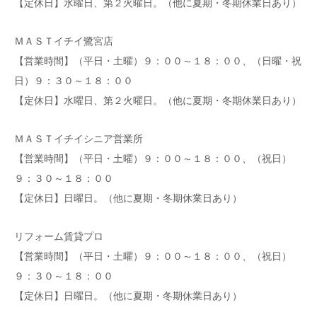
【定休日】水曜日、第２火曜日。（他に夏期・冬期休業日あり）
ＭＡＳＴイチイ鷺宮店
【営業時間】（平日・土曜）９：００～１８：００、（日曜・祝
日）９：３０～１８：００
【定休日】水曜日、第２火曜日。（他に夏期・冬期休業日あり）
ＭＡＳＴイチイシニア営業所
【営業時間】（平日・土曜）９：００～１８：００、（祝日）
９：３０～１８：００
【定休日】日曜日。（他に夏期・冬期休業日あり）
リフォーム賃貸プロ
【営業時間】（平日・土曜）９：００～１８：００、（祝日）
９：３０～１８：００
【定休日】日曜日。（他に夏期・冬期休業日あり）