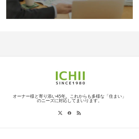
オーナー様と寄り添い45年。これからも多様な「住まい」
のニーズに対応してまいります。