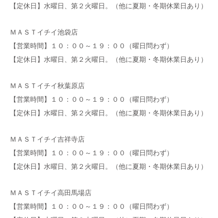
【定休日】水曜日、第２火曜日。（他に夏期・冬期休業日あり）
ＭＡＳＴイチイ池袋店
【営業時間】１０：００～１９：００（曜日問わず）
【定休日】水曜日、第２火曜日。（他に夏期・冬期休業日あり）
ＭＡＳＴイチイ秋葉原店
【営業時間】１０：００～１９：００（曜日問わず）
【定休日】水曜日、第２火曜日。（他に夏期・冬期休業日あり）
ＭＡＳＴイチイ吉祥寺店
【営業時間】１０：００～１９：００（曜日問わず）
【定休日】水曜日、第２火曜日。（他に夏期・冬期休業日あり）
ＭＡＳＴイチイ高田馬場店
【営業時間】１０：００～１９：００（曜日問わず）