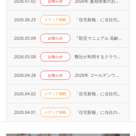
2026.07.02
2026年 夏期休業のお知らせ
お知らせ
2026.06.25
「住宅新報」に当社代表の取材記事が掲載されました（2026年6月23日号）
メディア掲載
2026.05.09
『防災マニュアル 高齢入居者・外国人入居者対応編』当社代表が制作に協力
お知らせ
2026.05.08
弊社が利用するクラウドサービスへの不正アクセス発生に関するお知らせとお詫び
お知らせ
2026.04.28
2026年 ゴールデンウィーク休業のお知らせ
お知らせ
2026.04.02
「住宅新報」に当社代表の取材記事が掲載されました（2026年3月31日号）
メディア掲載
2026.04.01
「住宅新報」に当社の取り組みが掲載されました（2026年3月24日号）
メディア掲載