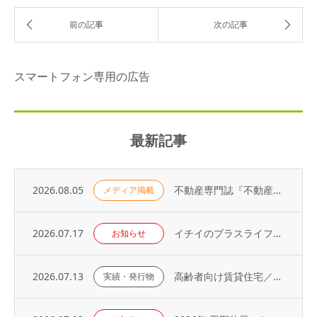
スマートフォン専用の広告
最新記事
2026.08.05
不動産専門誌『不動産コンサルティングプラス』に弊社代表・荻野の寄稿記事が掲載されました
メディア掲載
2026.07.17
イチイのプラスライフサービス「 オーナーアプリ」導入のお知らせ
お知らせ
2026.07.13
高齢者向け賃貸住宅／取り扱い戸数（2026年）
実績・発行物