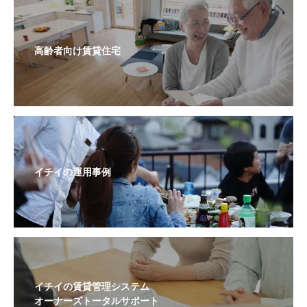
高齢者向け賃貸住宅
イチイの運用事例
イチイの賃貸管理システム
オーナーズトータルサポート