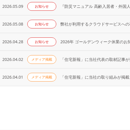
2026.05.09
『防災マニュアル 高齢入居者・外国
お知らせ
2026.05.08
弊社が利用するクラウドサービスへの
お知らせ
2026.04.28
2026年 ゴールデンウィーク休業のお
お知らせ
2026.04.02
「住宅新報」に当社代表の取材記事が掲
メディア掲載
2026.04.01
「住宅新報」に当社の取り組みが掲載さ
メディア掲載