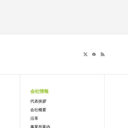
会社情報
代表挨拶
会社概要
沿革
事業所案内