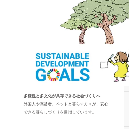
多様性と多文化が共存できる社会づくりへ
外国人や高齢者、ペットと暮らす方々が、安心
できる暮らしづくりを目指しています。