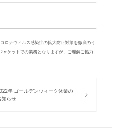
新型コロナウィルス感染症の拡大防止対策を徹底のう
ジャケットでの業務となりますが、ご理解ご協力
2022年 ゴールデンウィーク休業の
お知らせ