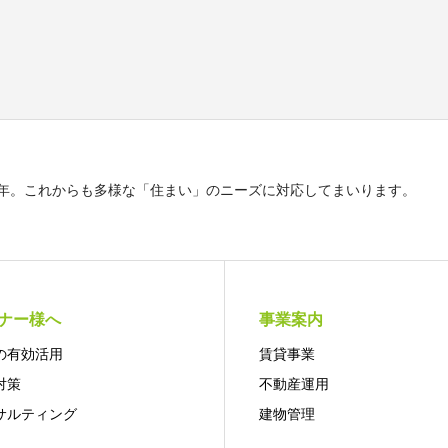
5年。これからも多様な「住まい」のニーズに対応してまいります。
ナー様へ
事業案内
の有効活用
賃貸事業
対策
不動産運用
サルティング
建物管理