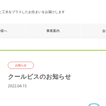
と工夫をプラスしたお住まいをお届けします
ー様へ
事業案内
会
お知らせ
クールビスのお知らせ
2022.04.15