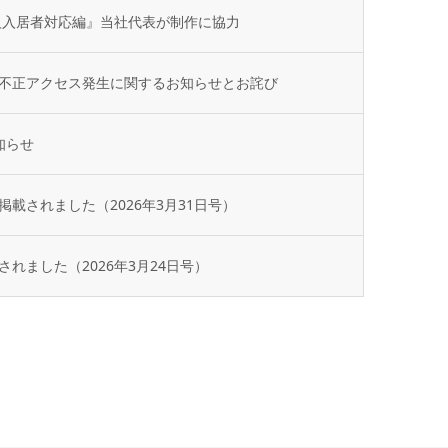
人入居者対応編』当社代表が制作に協力
不正アクセス発生に関するお知らせとお詫び
知らせ
載されました（2026年3月31日号）
れました（2026年3月24日号）