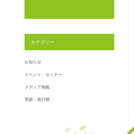
カテゴリー
お知らせ
イベント・セミナー
メディア掲載
実績・発行物