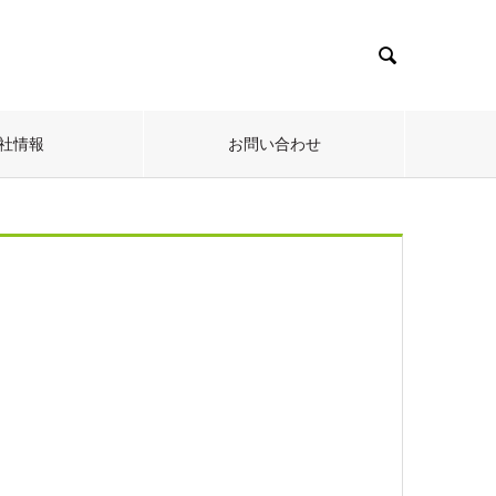

社情報
お問い合わせ