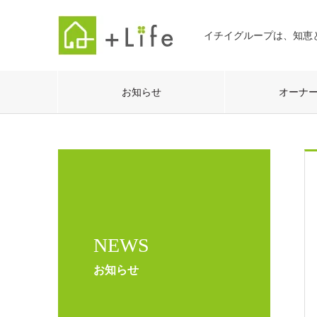
イチイグループは、知恵
お知らせ
オーナ
NEWS
お知らせ