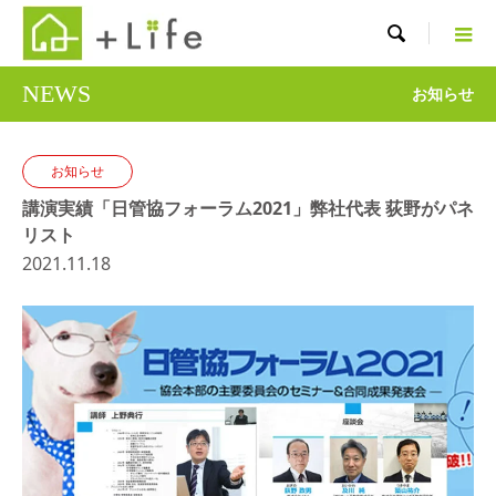

NEWS
お知らせ
お知らせ
講演実績「日管協フォーラム2021」弊社代表 荻野がパネ
リスト
2021.11.18