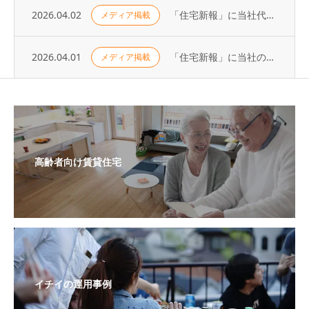
2026.04.02
「住宅新報」に当社代表の取材記事が掲載されました（2026年3月31日号）
メディア掲載
2026.04.01
「住宅新報」に当社の取り組みが掲載されました（2026年3月24日号）
メディア掲載
高齢者向け賃貸住宅
イチイの運用事例