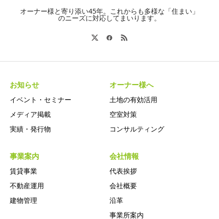
オーナー様と寄り添い45年。これからも多様な「住まい」
のニーズに対応してまいります。
お知らせ
オーナー様へ
イベント・セミナー
土地の有効活用
メディア掲載
空室対策
実績・発行物
コンサルティング
事業案内
会社情報
賃貸事業
代表挨拶
不動産運用
会社概要
建物管理
沿革
事業所案内