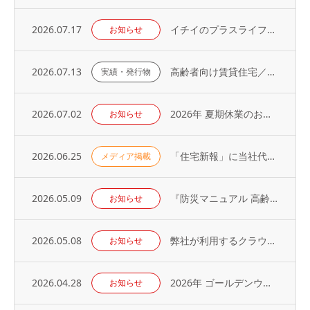
2026.07.17
イチイのプラスライフサービス「 オーナーアプリ」導入のお知らせ
お知らせ
2026.07.13
高齢者向け賃貸住宅／取り扱い戸数（2026年）
実績・発行物
2026.07.02
2026年 夏期休業のお知らせ
お知らせ
2026.06.25
「住宅新報」に当社代表の取材記事が掲載されました（2026年6月23日号）
メディア掲載
2026.05.09
『防災マニュアル 高齢入居者・外国人入居者対応編』当社代表が制作に協力
お知らせ
2026.05.08
弊社が利用するクラウドサービスへの不正アクセス発生に関するお知らせとお詫び
お知らせ
2026.04.28
2026年 ゴールデンウィーク休業のお知らせ
お知らせ