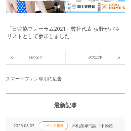
「日管協フォーラム2021」弊社代表 荻野がパネ
リストとして参加しました
スマートフォン専用の広告
最新記事
2026.08.05
不動産専門誌『不動産コンサルティングプラス』に弊社代表・荻野の寄稿記事が掲載されました
メディア掲載