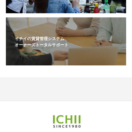
イチイの賃貸管理システム
オーナーズトータルサポート