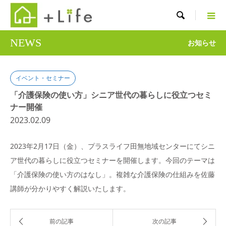

NEWS
お知らせ
イベント・セミナー
「介護保険の使い方」シニア世代の暮らしに役立つセミ
ナー開催
2023.02.09
2023年2月17日（金）、プラスライフ田無地域センターにてシニ
ア世代の暮らしに役立つセミナーを開催します。今回のテーマは
「介護保険の使い方のはなし」。複雑な介護保険の仕組みを佐藤
講師が分かりやすく解説いたします。