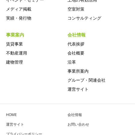
メディア掲載
空室対策
実績・発行物
コンサルティング
事業案内
会社情報
賃貸事業
代表挨拶
不動産運用
会社概要
建物管理
沿革
事業所案内
グループ・関連会社
運営サイト
HOME
会社情報
運営サイト
お問い合わせ
プライバシーポリシー