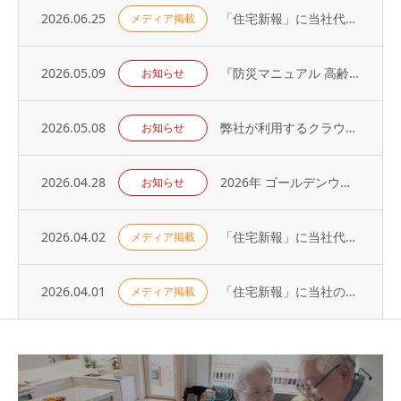
2026.06.25
「住宅新報」に当社代表の取材記事が掲載されました（2026年6月23日号）
メディア掲載
2026.05.09
『防災マニュアル 高齢入居者・外国人入居者対応編』当社代表が制作に協力
お知らせ
2026.05.08
弊社が利用するクラウドサービスへの不正アクセス発生に関するお知らせとお詫び
お知らせ
2026.04.28
2026年 ゴールデンウィーク休業のお知らせ
お知らせ
2026.04.02
「住宅新報」に当社代表の取材記事が掲載されました（2026年3月31日号）
メディア掲載
2026.04.01
「住宅新報」に当社の取り組みが掲載されました（2026年3月24日号）
メディア掲載