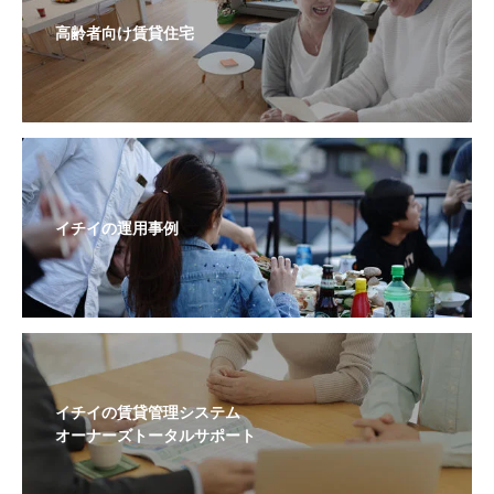
高齢者向け賃貸住宅
イチイの運用事例
イチイの賃貸管理システム
オーナーズトータルサポート