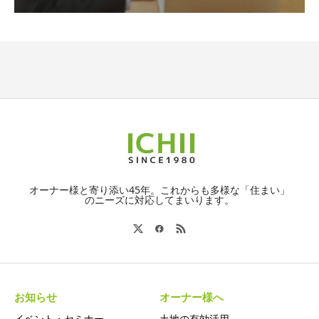
オーナー様と寄り添い45年。これからも多様な「住まい」
のニーズに対応してまいります。
お知らせ
オーナー様へ
イベント・セミナー
土地の有効活用