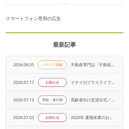
スマートフォン専用の広告
最新記事
2026.08.05
不動産専門誌『不動産コンサルティングプラス』に弊社代表・荻野の寄稿記事が掲載されました
メディア掲載
2026.07.17
イチイのプラスライフサービス「 オーナーアプリ」導入のお知らせ
お知らせ
2026.07.13
高齢者向け賃貸住宅／取り扱い戸数（2026年）
実績・発行物
2026.07.02
2026年 夏期休業のお知らせ
お知らせ