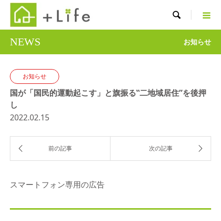

NEWS
お知らせ
お知らせ
国が「国民的運動起こす」と旗振る‟二地域居住”を後押
し
2022.02.15
スマートフォン専用の広告