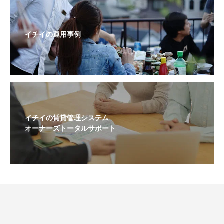
イチイの運用事例
イチイの賃貸管理システム
オーナーズトータルサポート