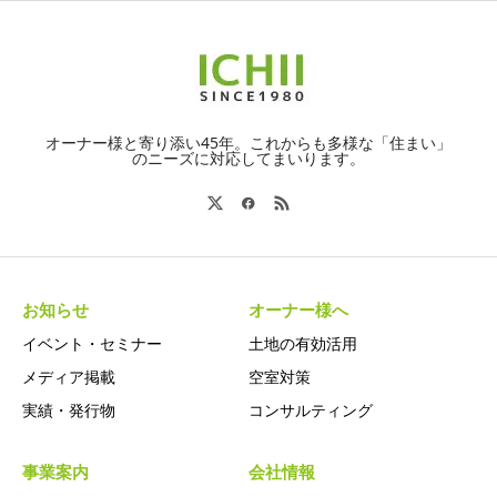
オーナー様と寄り添い45年。これからも多様な「住まい」
のニーズに対応してまいります。
お知らせ
オーナー様へ
イベント・セミナー
土地の有効活用
メディア掲載
空室対策
実績・発行物
コンサルティング
事業案内
会社情報