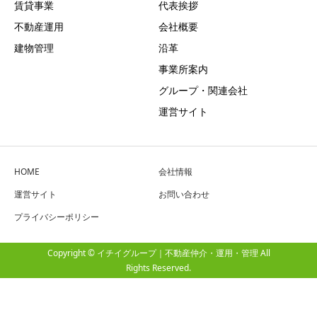
賃貸事業
代表挨拶
不動産運用
会社概要
建物管理
沿革
事業所案内
グループ・関連会社
運営サイト
HOME
会社情報
運営サイト
お問い合わせ
プライバシーポリシー
Copyright © イチイグループ｜不動産仲介・運用・管理 All
Rights Reserved.