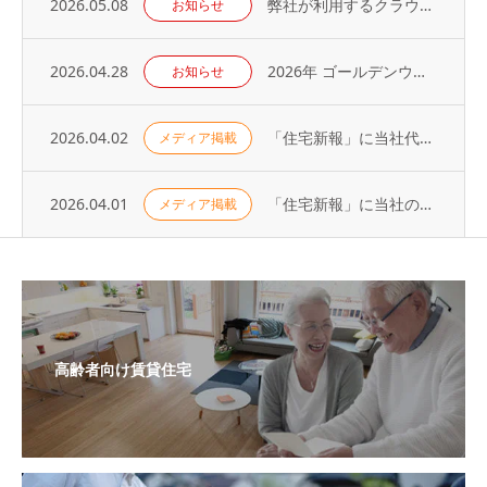
2026.05.08
弊社が利用するクラウドサービスへの不正アクセス発生に関するお知らせとお詫び
お知らせ
2026.04.28
2026年 ゴールデンウィーク休業のお知らせ
お知らせ
2026.04.02
「住宅新報」に当社代表の取材記事が掲載されました（2026年3月31日号）
メディア掲載
2026.04.01
「住宅新報」に当社の取り組みが掲載されました（2026年3月24日号）
メディア掲載
高齢者向け賃貸住宅