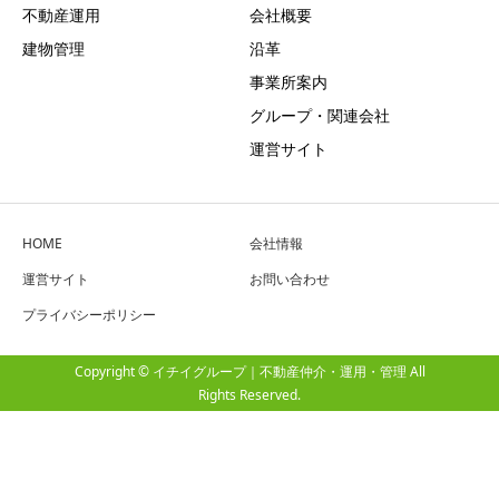
不動産運用
会社概要
建物管理
沿革
事業所案内
グループ・関連会社
運営サイト
HOME
会社情報
運営サイト
お問い合わせ
プライバシーポリシー
Copyright © イチイグループ｜不動産仲介・運用・管理 All
Rights Reserved.