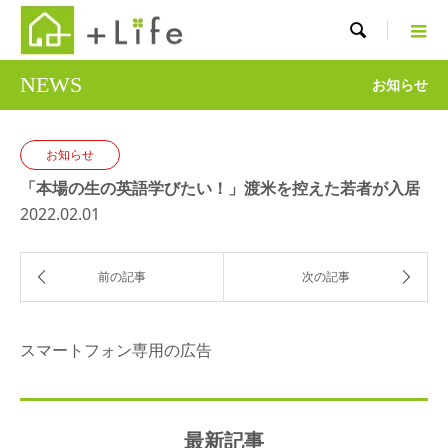

NEWS
お知らせ
お知らせ
「本場の生の英語学びたい！」渡米を控えた若者が入居
2022.02.01
スマートフォン専用の広告
最新記事