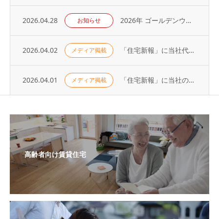
2026.04.28
2026年 ゴールデンウィーク休業のお知らせ
お知らせ
2026.04.02
「住宅新報」に当社代表の取材記事が掲載されました（2026年3月31日号）
メディア掲載
2026.04.01
「住宅新報」に当社の取り組みが掲載されました（2026年3月24日号）
メディア掲載
高齢者向け賃貸住宅