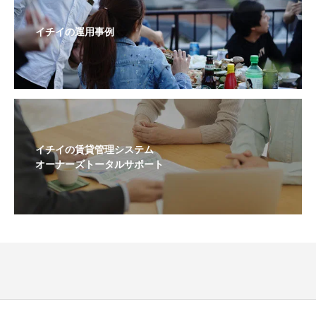
イチイの運用事例
イチイの賃貸管理システム
オーナーズトータルサポート