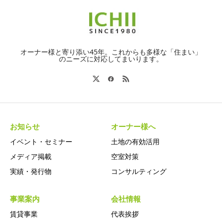
オーナー様と寄り添い45年。これからも多様な「住まい」
のニーズに対応してまいります。
お知らせ
オーナー様へ
イベント・セミナー
土地の有効活用
メディア掲載
空室対策
実績・発行物
コンサルティング
事業案内
会社情報
賃貸事業
代表挨拶