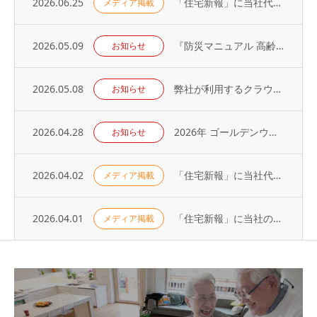
2026.06.25
「住宅新報」に当社代表の取材記事が掲載されました（2026年6月23日号）
メディア掲載
2026.05.09
『防災マニュアル 高齢入居者・外国人入居者対応編』当社代表が制作に協力
お知らせ
2026.05.08
弊社が利用するクラウドサービスへの不正アクセス発生に関するお知らせとお詫び
お知らせ
2026.04.28
2026年 ゴールデンウィーク休業のお知らせ
お知らせ
2026.04.02
「住宅新報」に当社代表の取材記事が掲載されました（2026年3月31日号）
メディア掲載
2026.04.01
「住宅新報」に当社の取り組みが掲載されました（2026年3月24日号）
メディア掲載