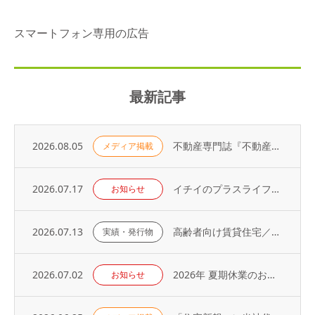
スマートフォン専用の広告
最新記事
2026.08.05
不動産専門誌『不動産コンサルティングプラス』に弊社代表・荻野の寄稿記事が掲載されました
メディア掲載
2026.07.17
イチイのプラスライフサービス「 オーナーアプリ」導入のお知らせ
お知らせ
2026.07.13
高齢者向け賃貸住宅／取り扱い戸数（2026年）
実績・発行物
2026.07.02
2026年 夏期休業のお知らせ
お知らせ