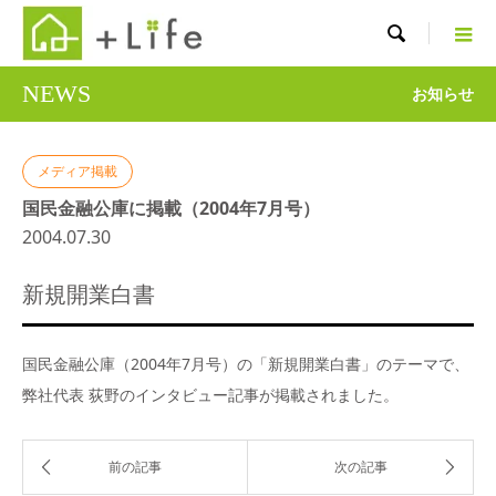

NEWS
お知らせ
メディア掲載
国民金融公庫に掲載（2004年7月号）
2004.07.30
新規開業白書
国民金融公庫（2004年7月号）の「新規開業白書」のテーマで、
弊社代表 荻野のインタビュー記事が掲載されました。