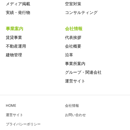
メディア掲載
空室対策
実績・発行物
コンサルティング
事業案内
会社情報
賃貸事業
代表挨拶
不動産運用
会社概要
建物管理
沿革
事業所案内
グループ・関連会社
運営サイト
HOME
会社情報
運営サイト
お問い合わせ
プライバシーポリシー