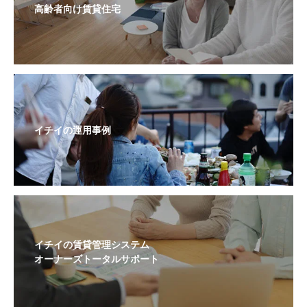
高齢者向け賃貸住宅
イチイの運用事例
イチイの賃貸管理システム
オーナーズトータルサポート