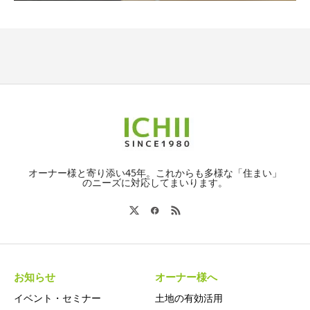
オーナー様と寄り添い45年。これからも多様な「住まい」
のニーズに対応してまいります。
お知らせ
オーナー様へ
イベント・セミナー
土地の有効活用