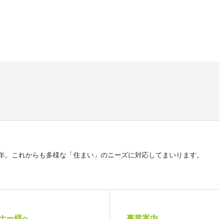
5年。これからも多様な「住まい」のニーズに対応してまいります。
ナー様へ
事業案内