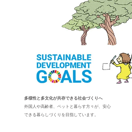
多様性と多文化が共存できる社会づくりへ
外国人や高齢者、ペットと暮らす方々が、安心
できる暮らしづくりを目指しています。