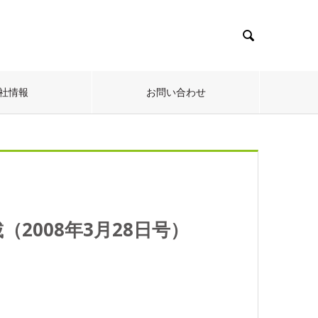

社情報
お問い合わせ
2008年3月28日号）