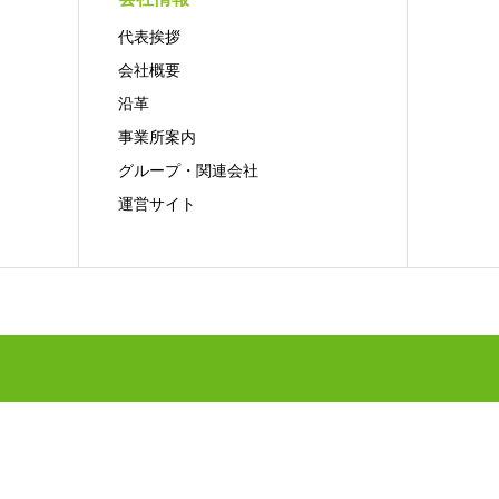
代表挨拶
会社概要
沿革
事業所案内
グループ・関連会社
運営サイト