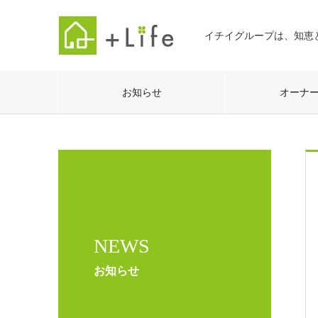
イチイグループは、知恵
お知らせ
オーナ
NEWS
お知らせ