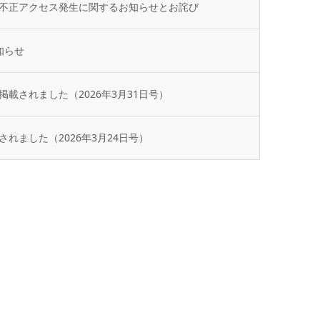
不正アクセス発生に関するお知らせとお詫び
知らせ
載されました（2026年3月31日号）
れました（2026年3月24日号）