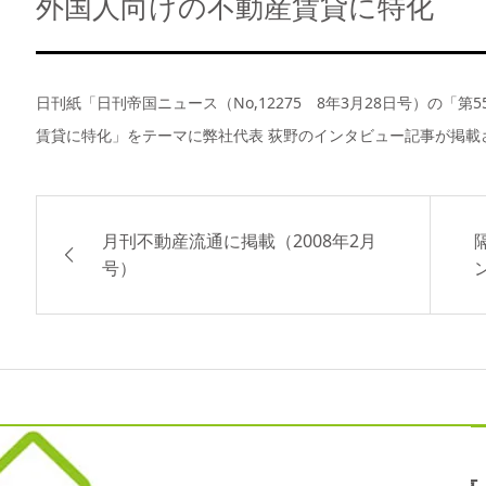
外国人向けの不動産賃貸に特化
日刊紙「日刊帝国ニュース（No,12275 8年3月28日号）の「第55
賃貸に特化」をテーマに弊社代表 荻野のインタビュー記事が掲載
月刊不動産流通に掲載（2008年2月
号）