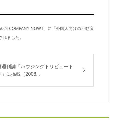
0回 COMPANY NOW !」に「外国人向けの不動産
されました。
隔週刊誌「ハウジングトリビュート
ン」に掲載（2008...