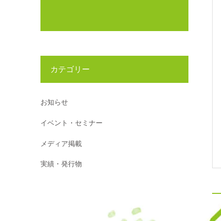
カテゴリー
お知らせ
イベント・セミナー
メディア掲載
実績・発行物