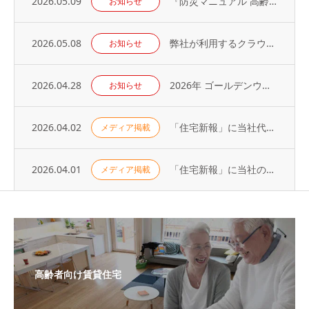
2026.05.09
『防災マニュアル 高齢入居者・外国人入居者対応編』当社代表が制作に協力
お知らせ
2026.05.08
弊社が利用するクラウドサービスへの不正アクセス発生に関するお知らせとお詫び
お知らせ
2026.04.28
2026年 ゴールデンウィーク休業のお知らせ
お知らせ
2026.04.02
「住宅新報」に当社代表の取材記事が掲載されました（2026年3月31日号）
メディア掲載
2026.04.01
「住宅新報」に当社の取り組みが掲載されました（2026年3月24日号）
メディア掲載
高齢者向け賃貸住宅