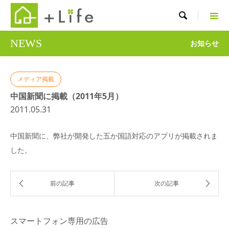

NEWS
お知らせ
メディア掲載
中国新聞に掲載（2011年5月）
2011.05.31
中国新聞に、弊社が開発した五か国語対応のアプリが掲載されま
した。
スマートフォン専用の広告