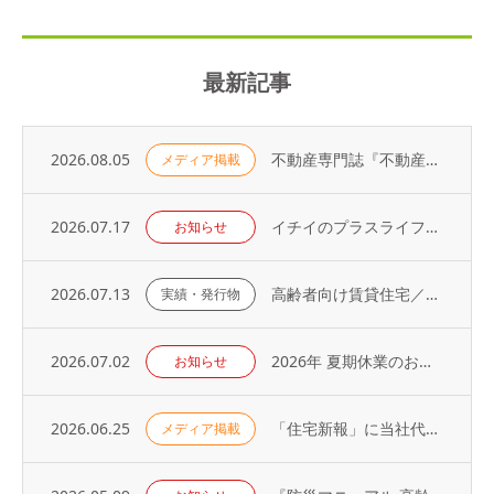
最新記事
2026.08.05
不動産専門誌『不動産コンサルティングプラス』に弊社代表・荻野の寄稿記事が掲載されました
メディア掲載
2026.07.17
イチイのプラスライフサービス「 オーナーアプリ」導入のお知らせ
お知らせ
2026.07.13
高齢者向け賃貸住宅／取り扱い戸数（2026年）
実績・発行物
2026.07.02
2026年 夏期休業のお知らせ
お知らせ
2026.06.25
「住宅新報」に当社代表の取材記事が掲載されました（2026年6月23日号）
メディア掲載