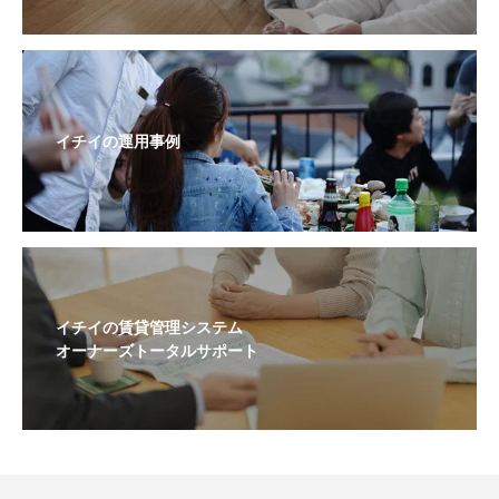
イチイの運用事例
イチイの賃貸管理システム
オーナーズトータルサポート