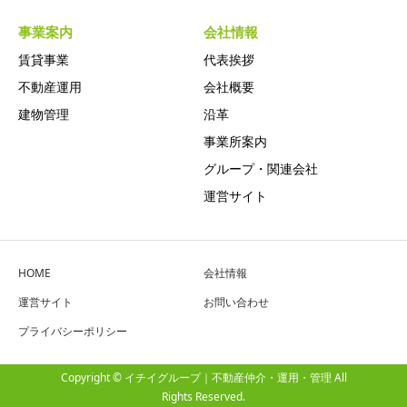
事業案内
会社情報
賃貸事業
代表挨拶
不動産運用
会社概要
建物管理
沿革
事業所案内
グループ・関連会社
運営サイト
HOME
会社情報
運営サイト
お問い合わせ
プライバシーポリシー
Copyright © イチイグループ｜不動産仲介・運用・管理 All
Rights Reserved.