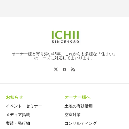
オーナー様と寄り添い45年。これからも多様な「住まい」
のニーズに対応してまいります。
お知らせ
オーナー様へ
イベント・セミナー
土地の有効活用
メディア掲載
空室対策
実績・発行物
コンサルティング