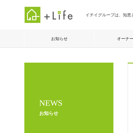
イチイグループは、知恵
お知らせ
オーナ
NEWS
お知らせ