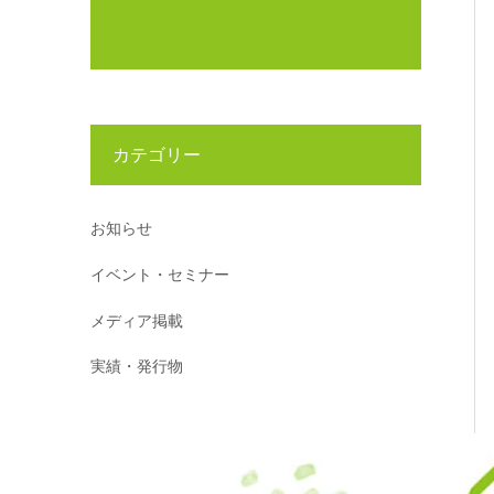
カテゴリー
お知らせ
イベント・セミナー
メディア掲載
実績・発行物