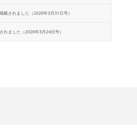
載されました（2026年3月31日号）
れました（2026年3月24日号）