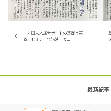
「外国人入居サポートの基礎と実
践」セミナーで講演しま...
最新記事