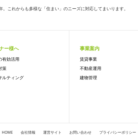
5年。これからも多様な「住まい」のニーズに対応してまいります。
ナー様へ
事業案内
の有効活用
賃貸事業
対策
不動産運用
サルティング
建物管理
HOME
会社情報
運営サイト
お問い合わせ
プライバシーポリシー