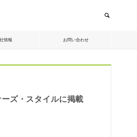

社情報
お問い合わせ
ナーズ・スタイルに掲載