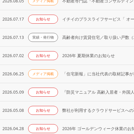
2026.08.05
メディア掲載
2026.07.17
イチイのプラスライフサービス「 オ
お知らせ
2026.07.13
高齢者向け賃貸住宅／取り扱い戸数（2
実績・発行物
2026.07.02
2026年 夏期休業のお知らせ
お知らせ
2026.06.25
「住宅新報」に当社代表の取材記事が掲
メディア掲載
2026.05.09
『防災マニュアル 高齢入居者・外国
お知らせ
2026.05.08
弊社が利用するクラウドサービスへの
お知らせ
2026.04.28
2026年 ゴールデンウィーク休業のお
お知らせ