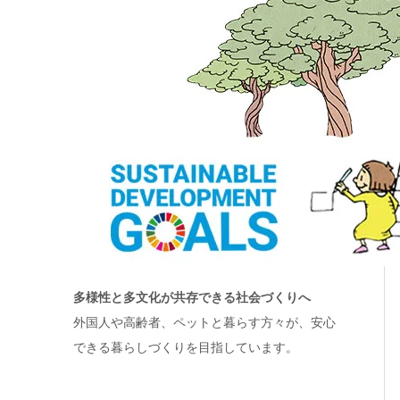
多様性と多文化が共存できる社会づくりへ
外国人や高齢者、ペットと暮らす方々が、安心
できる暮らしづくりを目指しています。