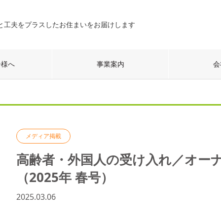
と工夫をプラスしたお住まいをお届けします
ー様へ
事業案内
会
メディア掲載
高齢者・外国人の受け入れ／オー
（2025年 春号）
2025.03.06