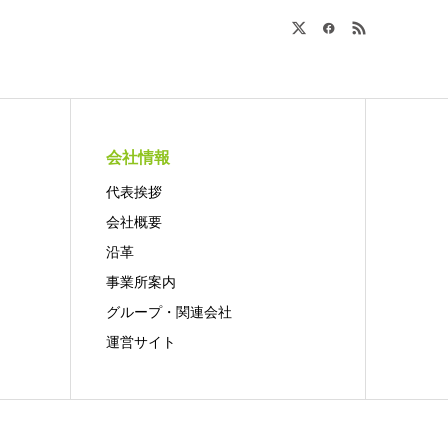
会社情報
代表挨拶
会社概要
沿革
事業所案内
グループ・関連会社
運営サイト