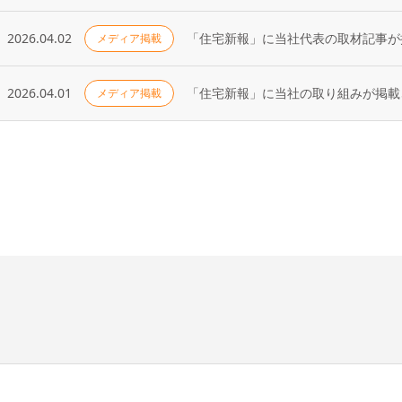
2026.04.02
「住宅新報」に当社代表の取材記事が掲
メディア掲載
2026.04.01
「住宅新報」に当社の取り組みが掲載さ
メディア掲載