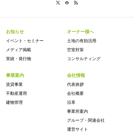
お知らせ
オーナー様へ
イベント・セミナー
土地の有効活用
メディア掲載
空室対策
実績・発行物
コンサルティング
事業案内
会社情報
賃貸事業
代表挨拶
不動産運用
会社概要
建物管理
沿革
事業所案内
グループ・関連会社
運営サイト