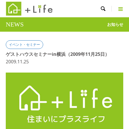

NEWS
お知らせ
イベント・セミナー
ゲストハウスセミナーin横浜（2009年11月25日）
2009.11.25