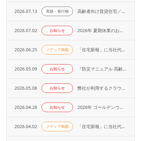
2026.07.13
高齢者向け賃貸住宅／取り扱い戸数（2026年）
実績・発行物
2026.07.02
2026年 夏期休業のお知らせ
お知らせ
2026.06.25
「住宅新報」に当社代表の取材記事が掲載されました（2026年6月23日号）
メディア掲載
2026.05.09
『防災マニュアル 高齢入居者・外国人入居者対応編』当社代表が制作に協力
お知らせ
2026.05.08
弊社が利用するクラウドサービスへの不正アクセス発生に関するお知らせとお詫び
お知らせ
2026.04.28
2026年 ゴールデンウィーク休業のお知らせ
お知らせ
2026.04.02
「住宅新報」に当社代表の取材記事が掲載されました（2026年3月31日号）
メディア掲載