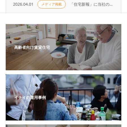
2026.04.01
「住宅新報」に当社の取り組みが掲載されました（2026年3月24日号）
メディア掲載
高齢者向け賃貸住宅
イチイの運用事例