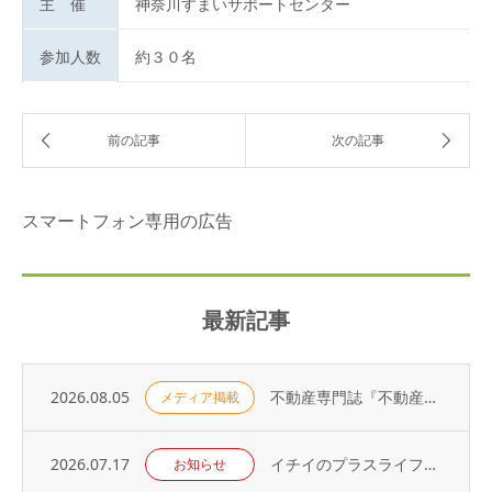
主 催
神奈川すまいサポートセンター
参加人数
約３０名
スマートフォン専用の広告
最新記事
2026.08.05
不動産専門誌『不動産コンサルティングプラス』に弊社代表・荻野の寄稿記事が掲載されました
メディア掲載
2026.07.17
イチイのプラスライフサービス「 オーナーアプリ」導入のお知らせ
お知らせ