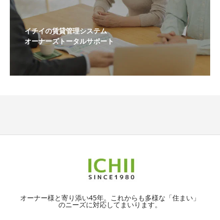
イチイの賃貸管理システム
オーナーズトータルサポート
オーナー様と寄り添い45年。これからも多様な「住まい」
のニーズに対応してまいります。