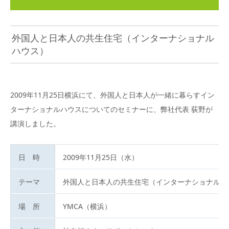
外国人と日本人の共生住宅（インターナショナル
ハウス）
2009年11月25日横浜にて、外国人と日本人が一緒に暮らすイン
ターナショナルハウスについてのセミナーに、弊社代表 荻野が
講演しました。
日 時
2009年11月25日（水）
テーマ
外国人と日本人の共生住宅（インターナショナルハ
場 所
YMCA（横浜）