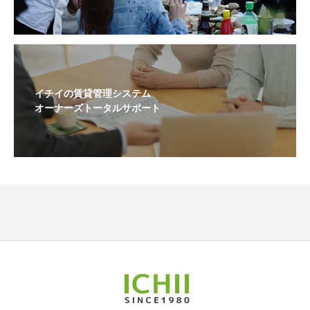
イチイの賃貸管理システム
オーナーズトータルサポート