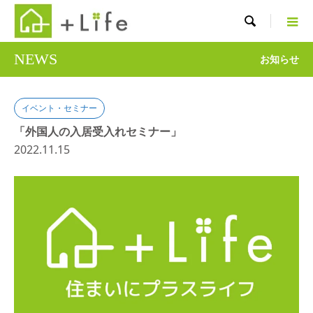

NEWS
お知らせ
イベント・セミナー
「外国人の入居受入れセミナー」
2022.11.15