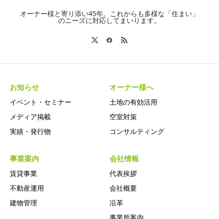
オーナー様と寄り添い45年。これからも多様な「住まい」
のニーズに対応してまいります。
お知らせ
オーナー様へ
イベント・セミナー
土地の有効活用
メディア掲載
空室対策
実績・発行物
コンサルティング
事業案内
会社情報
賃貸事業
代表挨拶
不動産運用
会社概要
建物管理
沿革
事業所案内