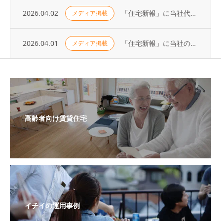
2026.04.02
「住宅新報」に当社代表の取材記事が掲載されました（2026年3月31日号）
メディア掲載
2026.04.01
「住宅新報」に当社の取り組みが掲載されました（2026年3月24日号）
メディア掲載
高齢者向け賃貸住宅
イチイの運用事例