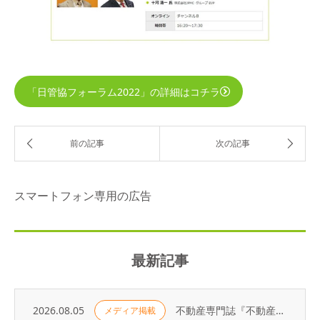
「日管協フォーラム2022」の詳細はコチラ
スマートフォン専用の広告
最新記事
2026.08.05
不動産専門誌『不動産コンサルティングプラス』に弊社代表・荻野の寄稿記事が掲載されました
メディア掲載