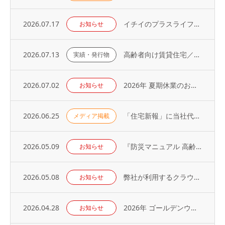
2026.07.17
イチイのプラスライフサービス「 オーナーアプリ」導入のお知らせ
お知らせ
2026.07.13
高齢者向け賃貸住宅／取り扱い戸数（2026年）
実績・発行物
2026.07.02
2026年 夏期休業のお知らせ
お知らせ
2026.06.25
「住宅新報」に当社代表の取材記事が掲載されました（2026年6月23日号）
メディア掲載
2026.05.09
『防災マニュアル 高齢入居者・外国人入居者対応編』当社代表が制作に協力
お知らせ
2026.05.08
弊社が利用するクラウドサービスへの不正アクセス発生に関するお知らせとお詫び
お知らせ
2026.04.28
2026年 ゴールデンウィーク休業のお知らせ
お知らせ