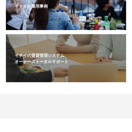
イチイの運用事例
イチイの賃貸管理システム
オーナーズトータルサポート