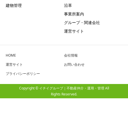
建物管理
沿革
事業所案内
グループ・関連会社
運営サイト
HOME
会社情報
運営サイト
お問い合わせ
プライバシーポリシー
Copyright © イチイグループ｜不動産仲介・運用・管理 All
Rights Reserved.