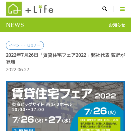

NEWS
お知らせ
イベント・セミナー
2022年7月26日「賃貸住宅フェア2022」弊社代表 荻野が
登壇
2022.06.27