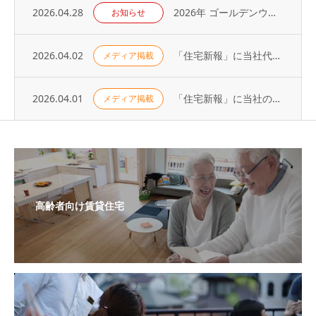
2026.04.28
2026年 ゴールデンウィーク休業のお知らせ
お知らせ
2026.04.02
「住宅新報」に当社代表の取材記事が掲載されました（2026年3月31日号）
メディア掲載
2026.04.01
「住宅新報」に当社の取り組みが掲載されました（2026年3月24日号）
メディア掲載
高齢者向け賃貸住宅