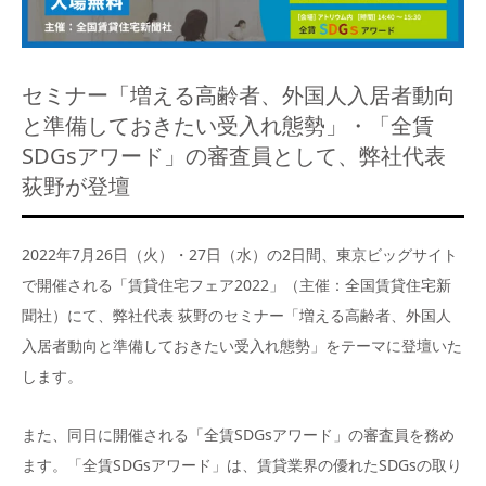
セミナー「増える高齢者、外国人入居者動向
と準備しておきたい受入れ態勢」・「全賃
SDGsアワード」の審査員として、弊社代表
荻野が登壇
2022年7月26日（火）・27日（水）の2日間、東京ビッグサイト
で開催される「賃貸住宅フェア2022」（主催：全国賃貸住宅新
聞社）にて、弊社代表 荻野のセミナー「増える高齢者、外国人
入居者動向と準備しておきたい受入れ態勢」をテーマに登壇いた
します。
また、同日に開催される「全賃SDGsアワード」の審査員を務め
ます。「全賃SDGsアワード」は、賃貸業界の優れたSDGsの取り