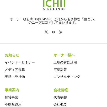
オーナー様と寄り添い45年。これからも多様な「住まい」
のニーズに対応してまいります。
お知らせ
オーナー様へ
イベント・セミナー
土地の有効活用
メディア掲載
空室対策
実績・発行物
コンサルティング
事業案内
会社情報
賃貸事業
代表挨拶
不動産運用
会社概要