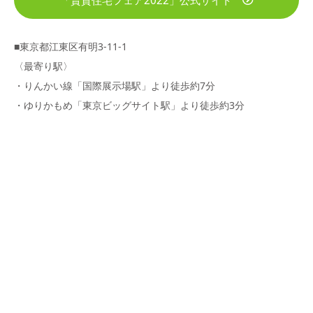
「賃貸住宅フェア2022」公式サイト
■東京都江東区有明3-11-1
〈最寄り駅〉
・りんかい線「国際展示場駅」より徒歩約7分
・ゆりかもめ「東京ビッグサイト駅」より徒歩約3分