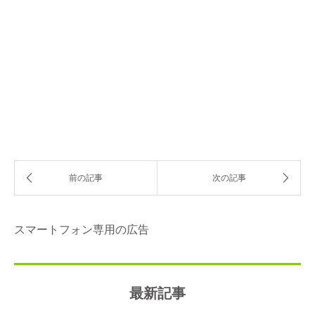
スマートフォン専用の広告
最新記事