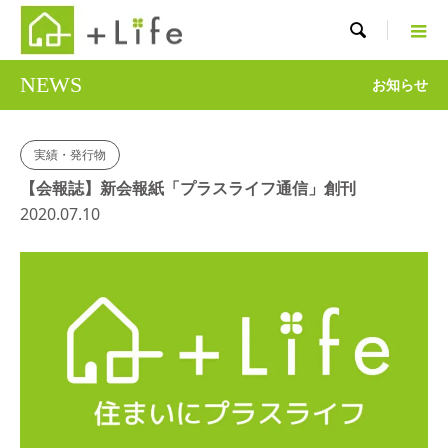

NEWS
お知らせ
実績・発行物
【会報誌】新会報紙「プラスライフ通信」創刊
2020.07.10