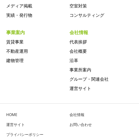
メディア掲載
空室対策
実績・発行物
コンサルティング
事業案内
会社情報
賃貸事業
代表挨拶
不動産運用
会社概要
建物管理
沿革
事業所案内
グループ・関連会社
運営サイト
HOME
会社情報
運営サイト
お問い合わせ
プライバシーポリシー