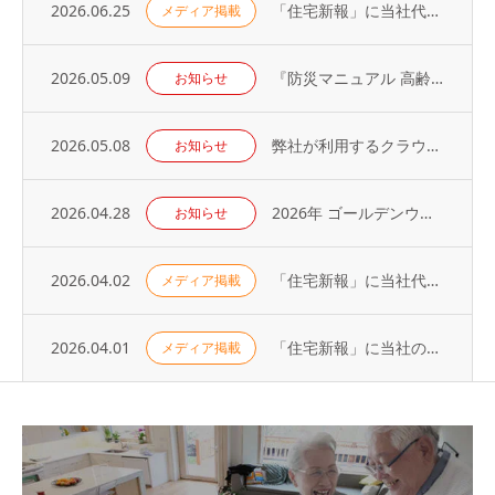
2026.06.25
「住宅新報」に当社代表の取材記事が掲載されました（2026年6月23日号）
メディア掲載
2026.05.09
『防災マニュアル 高齢入居者・外国人入居者対応編』当社代表が制作に協力
お知らせ
2026.05.08
弊社が利用するクラウドサービスへの不正アクセス発生に関するお知らせとお詫び
お知らせ
2026.04.28
2026年 ゴールデンウィーク休業のお知らせ
お知らせ
2026.04.02
「住宅新報」に当社代表の取材記事が掲載されました（2026年3月31日号）
メディア掲載
2026.04.01
「住宅新報」に当社の取り組みが掲載されました（2026年3月24日号）
メディア掲載