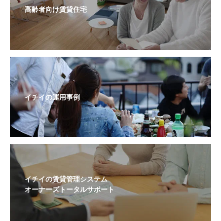
高齢者向け賃貸住宅
イチイの運用事例
イチイの賃貸管理システム
オーナーズトータルサポート