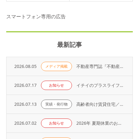
スマートフォン専用の広告
最新記事
2026.08.05
不動産専門誌『不動産コンサルティングプラス』に弊社代表・荻野の寄稿記事が掲載されました
メディア掲載
2026.07.17
イチイのプラスライフサービス「 オーナーアプリ」導入のお知らせ
お知らせ
2026.07.13
高齢者向け賃貸住宅／取り扱い戸数（2026年）
実績・発行物
2026.07.02
2026年 夏期休業のお知らせ
お知らせ