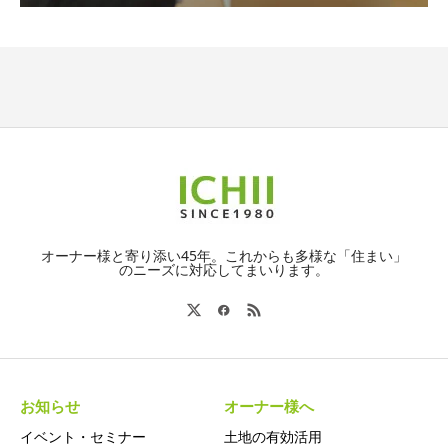
オーナー様と寄り添い45年。これからも多様な「住まい」
のニーズに対応してまいります。
お知らせ
オーナー様へ
イベント・セミナー
土地の有効活用