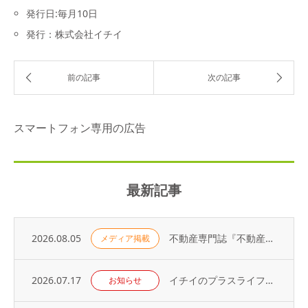
発行日:毎月10日
発行：株式会社イチイ
スマートフォン専用の広告
最新記事
2026.08.05
不動産専門誌『不動産コンサルティングプラス』に弊社代表・荻野の寄稿記事が掲載されました
メディア掲載
2026.07.17
イチイのプラスライフサービス「 オーナーアプリ」導入のお知らせ
お知らせ