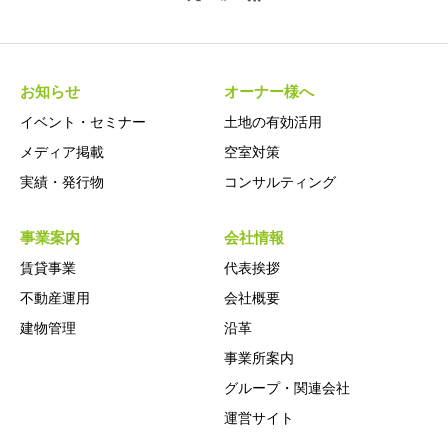
お知らせ
オーナー様へ
イベント・セミナー
土地の有効活用
メディア掲載
空室対策
実績・発行物
コンサルティング
事業案内
会社情報
賃貸事業
代表挨拶
不動産運用
会社概要
建物管理
沿革
事業所案内
グループ・関連会社
運営サイト