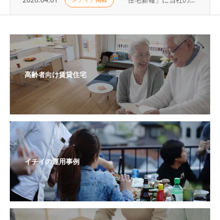
高齢者向け賃貸住宅
イチイの運用事例