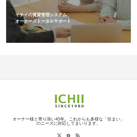
イチイの賃貸管理システム
オーナーズトータルサポート
オーナー様と寄り添い45年。これからも多様な「住まい」
のニーズに対応してまいります。