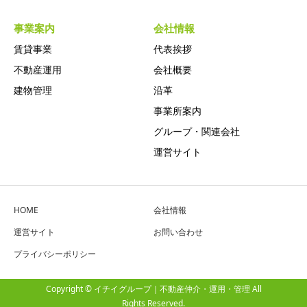
事業案内
会社情報
賃貸事業
代表挨拶
不動産運用
会社概要
建物管理
沿革
事業所案内
グループ・関連会社
運営サイト
HOME
会社情報
運営サイト
お問い合わせ
プライバシーポリシー
Copyright © イチイグループ｜不動産仲介・運用・管理 All
Rights Reserved.