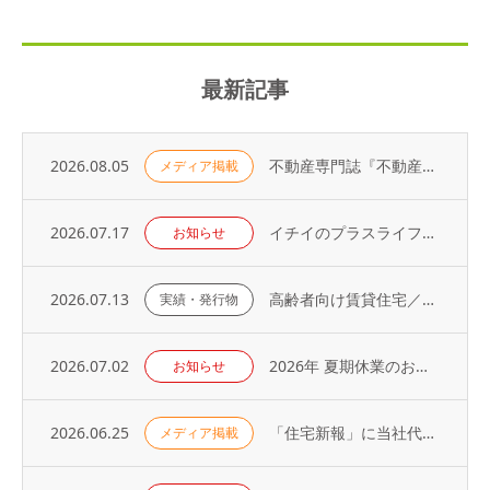
最新記事
2026.08.05
不動産専門誌『不動産コンサルティングプラス』に弊社代表・荻野の寄稿記事が掲載されました
メディア掲載
2026.07.17
イチイのプラスライフサービス「 オーナーアプリ」導入のお知らせ
お知らせ
2026.07.13
高齢者向け賃貸住宅／取り扱い戸数（2026年）
実績・発行物
2026.07.02
2026年 夏期休業のお知らせ
お知らせ
2026.06.25
「住宅新報」に当社代表の取材記事が掲載されました（2026年6月23日号）
メディア掲載