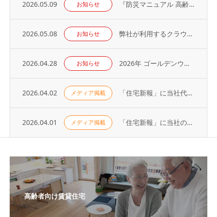
2026.05.09
『防災マニュアル 高齢入居者・外国人入居者対応編』当社代表が制作に協力
お知らせ
2026.05.08
弊社が利用するクラウドサービスへの不正アクセス発生に関するお知らせとお詫び
お知らせ
2026.04.28
2026年 ゴールデンウィーク休業のお知らせ
お知らせ
2026.04.02
「住宅新報」に当社代表の取材記事が掲載されました（2026年3月31日号）
メディア掲載
2026.04.01
「住宅新報」に当社の取り組みが掲載されました（2026年3月24日号）
メディア掲載
高齢者向け賃貸住宅