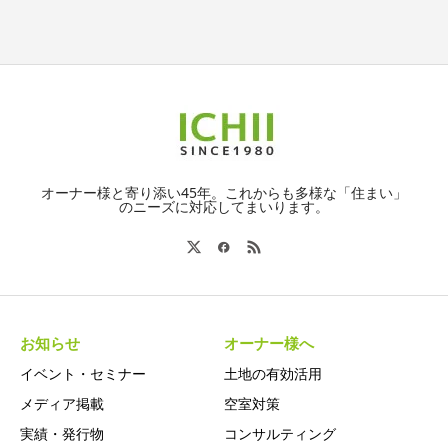
オーナー様と寄り添い45年。これからも多様な「住まい」
のニーズに対応してまいります。
お知らせ
オーナー様へ
イベント・セミナー
土地の有効活用
メディア掲載
空室対策
実績・発行物
コンサルティング