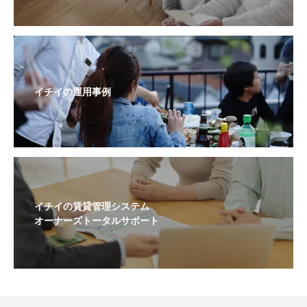
イチイの運用事例
イチイの賃貸管理システム
オーナーズトータルサポート