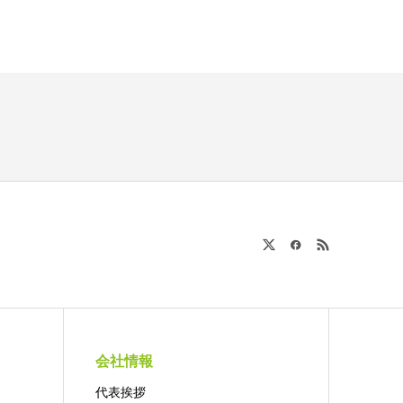
会社情報
代表挨拶