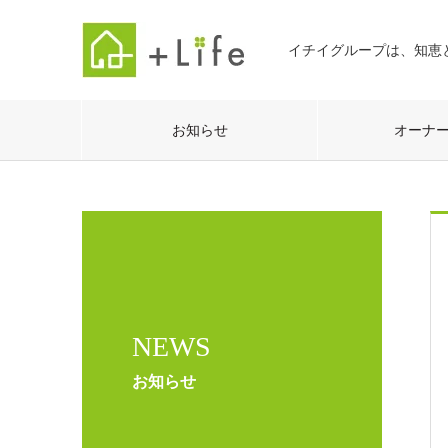
イチイグループは、知恵
お知らせ
オーナ
NEWS
お知らせ