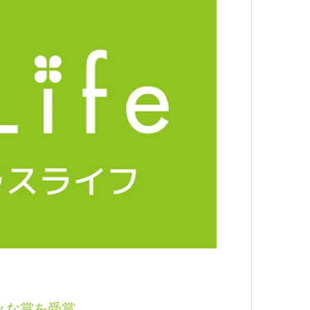
様々な賞を受賞