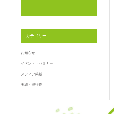
カテゴリー
お知らせ
イベント・セミナー
メディア掲載
実績・発行物