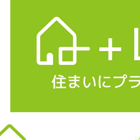
2017年春のMASTキャンペーンで今年も