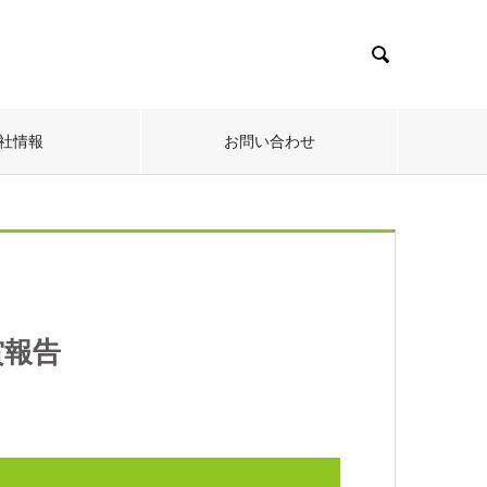

社情報
お問い合わせ
賞報告