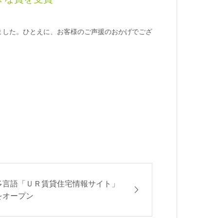
しました。ひとえに、お客様のご声援のおかげでござ
多言語「ＵＲ賃貸住宅情報サイト」
をオープン