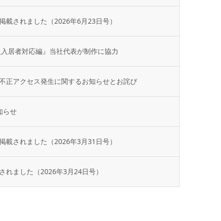
載されました（2026年6月23日号）
人入居者対応編』当社代表が制作に協力
不正アクセス発生に関するお知らせとお詫び
知らせ
載されました（2026年3月31日号）
れました（2026年3月24日号）