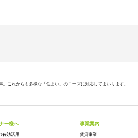
5年。これからも多様な「住まい」のニーズに対応してまいります。
ナー様へ
事業案内
の有効活用
賃貸事業