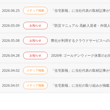
2026.06.25
「住宅新報」に当社代表の取材記事が掲
メディア掲載
2026.05.09
『防災マニュアル 高齢入居者・外国
お知らせ
2026.05.08
弊社が利用するクラウドサービスへの
お知らせ
2026.04.28
2026年 ゴールデンウィーク休業のお
お知らせ
2026.04.02
「住宅新報」に当社代表の取材記事が掲
メディア掲載
2026.04.01
「住宅新報」に当社の取り組みが掲載さ
メディア掲載