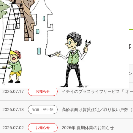
最新記事
2026.08.05
メディア掲載
2026.07.17
イチイのプラスライフサービス「 オ
お知らせ
2026.07.13
高齢者向け賃貸住宅／取り扱い戸数（2
実績・発行物
2026.07.02
2026年 夏期休業のお知らせ
お知らせ