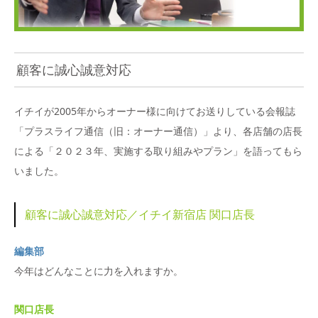
顧客に誠心誠意対応
イチイが2005年からオーナー様に向けてお送りしている会報誌
「プラスライフ通信（旧：オーナー通信）」より、各店舗の店長
による「２０２３年、実施する取り組みやプラン」を語ってもら
いました。
顧客に誠心誠意対応／イチイ新宿店 関口店長
編集部
今年はどんなことに力を入れますか。
関口店長