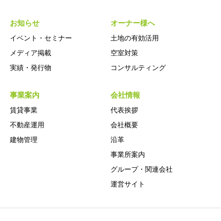
お知らせ
オーナー様へ
イベント・セミナー
土地の有効活用
メディア掲載
空室対策
実績・発行物
コンサルティング
事業案内
会社情報
賃貸事業
代表挨拶
不動産運用
会社概要
建物管理
沿革
事業所案内
グループ・関連会社
運営サイト