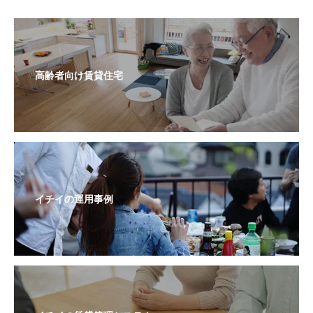
高齢者向け賃貸住宅
イチイの運用事例