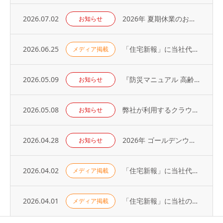
2026.07.02
2026年 夏期休業のお知らせ
お知らせ
2026.06.25
「住宅新報」に当社代表の取材記事が掲載されました（2026年6月23日号）
メディア掲載
2026.05.09
『防災マニュアル 高齢入居者・外国人入居者対応編』当社代表が制作に協力
お知らせ
2026.05.08
弊社が利用するクラウドサービスへの不正アクセス発生に関するお知らせとお詫び
お知らせ
2026.04.28
2026年 ゴールデンウィーク休業のお知らせ
お知らせ
2026.04.02
「住宅新報」に当社代表の取材記事が掲載されました（2026年3月31日号）
メディア掲載
2026.04.01
「住宅新報」に当社の取り組みが掲載されました（2026年3月24日号）
メディア掲載