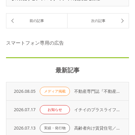
スマートフォン専用の広告
最新記事
2026.08.05
不動産専門誌『不動産コンサルティングプラス』に弊社代表・荻野の寄稿記事が掲載されました
メディア掲載
2026.07.17
イチイのプラスライフサービス「 オーナーアプリ」導入のお知らせ
お知らせ
2026.07.13
高齢者向け賃貸住宅／取り扱い戸数（2026年）
実績・発行物