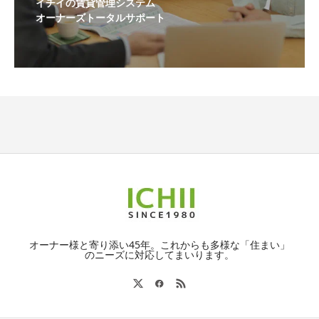
イチイの賃貸管理システム
オーナーズトータルサポート
オーナー様と寄り添い45年。これからも多様な「住まい」
のニーズに対応してまいります。