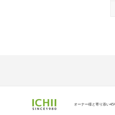
オーナー様と寄り添い4