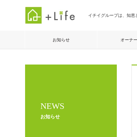
イチイグループは、知恵
お知らせ
オーナ
NEWS
お知らせ