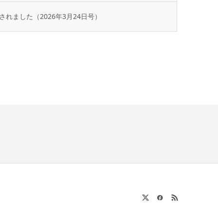
れました（2026年3月24日号）