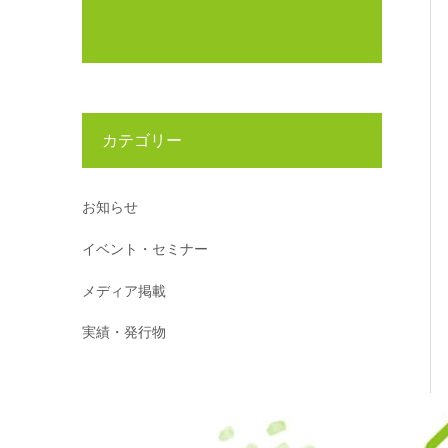
カテゴリー
お知らせ
イベント・セミナー
メディア掲載
実績・発行物