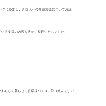
ーキングに参加し、外国人への居住支援についてお話
ている支援の内容を改めて整理いたしました。
が安心して暮らせる住環境づくりに取り組んでまい