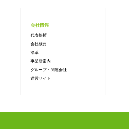
会社情報
代表挨拶
会社概要
沿革
事業所案内
グループ・関連会社
運営サイト