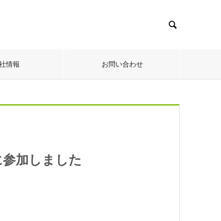

社情報
お問い合わせ
に参加しました