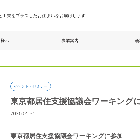
と工夫をプラスしたお住まいをお届けします
ー様へ
事業案内
会
イベント・セミナー
東京都居住支援協議会ワーキング
2026.01.31
東京都居住支援協議会ワーキングに参加