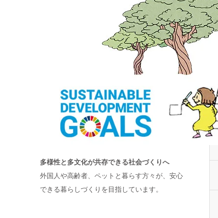
多様性と多文化が共存できる社会づくりへ
外国人や高齢者、ペットと暮らす方々が、安心
できる暮らしづくりを目指しています。