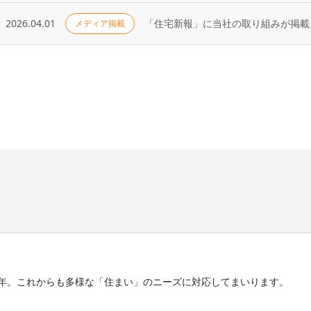
2026.04.01
「住宅新報」に当社の取り組みが掲載さ
メディア掲載
5年。これからも多様な「住まい」のニーズに対応してまいります。