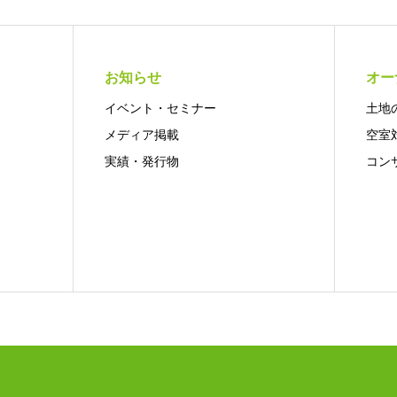
お知らせ
オー
イベント・セミナー
土地
メディア掲載
空室
実績・発行物
コン