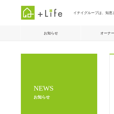
イチイグループは、知恵
お知らせ
オーナ
NEWS
お知らせ