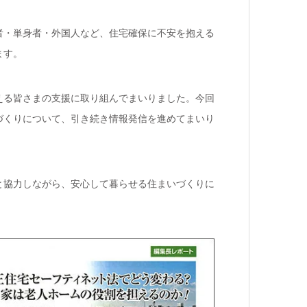
齢者・単身者・外国人など、住宅確保に不安を抱える
ます。
える皆さまの支援に取り組んでまいりました。今回
づくりについて、引き続き情報発信を進めてまいり
と協力しながら、安心して暮らせる住まいづくりに