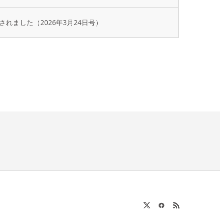
れました（2026年3月24日号）