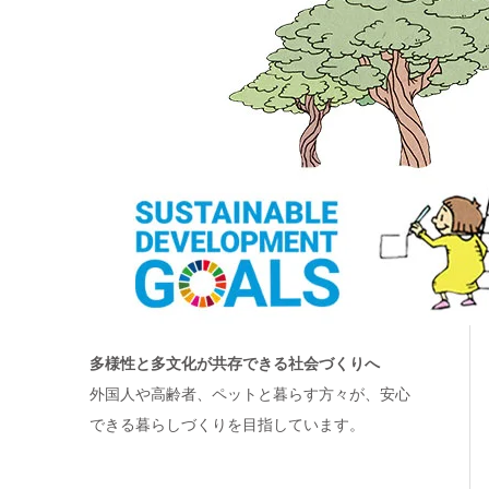
多様性と多文化が共存できる社会づくりへ
外国人や高齢者、ペットと暮らす方々が、安心
できる暮らしづくりを目指しています。