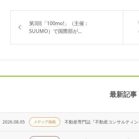
第3回「100mo!」（主催：
SUUMO）で国際部が...
最新記事
2026.08.05
メディア掲載