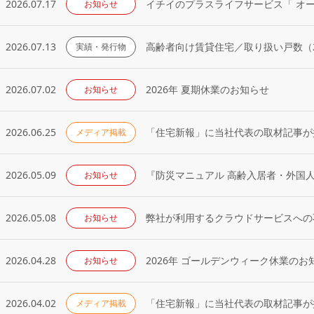
2026.07.17
イチイのプラスライフサービス「 オ
お知らせ
2026.07.13
高齢者向け賃貸住宅／取り扱い戸数（2
実績・発行物
2026.07.02
2026年 夏期休業のお知らせ
お知らせ
2026.06.25
「住宅新報」に当社代表の取材記事が掲
メディア掲載
2026.05.09
『防災マニュアル 高齢入居者・外国
お知らせ
2026.05.08
弊社が利用するクラウドサービスへの
お知らせ
2026.04.28
2026年 ゴールデンウィーク休業のお
お知らせ
2026.04.02
「住宅新報」に当社代表の取材記事が掲
メディア掲載