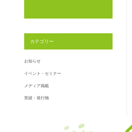
カテゴリー
お知らせ
イベント・セミナー
メディア掲載
実績・発行物