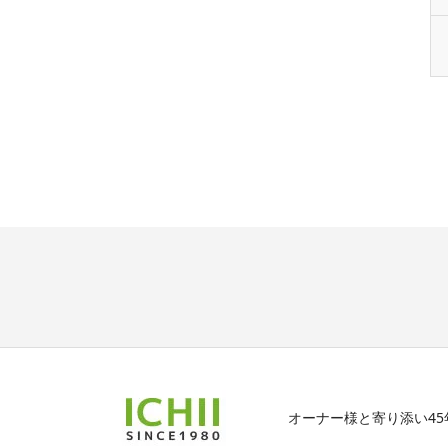
オーナー様と寄り添い4