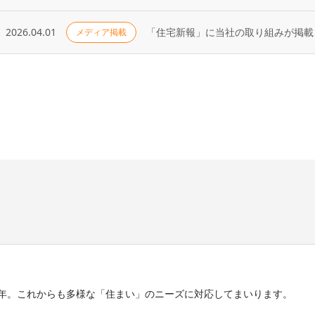
2026.04.01
「住宅新報」に当社の取り組みが掲載さ
メディア掲載
5年。これからも多様な「住まい」のニーズに対応してまいります。