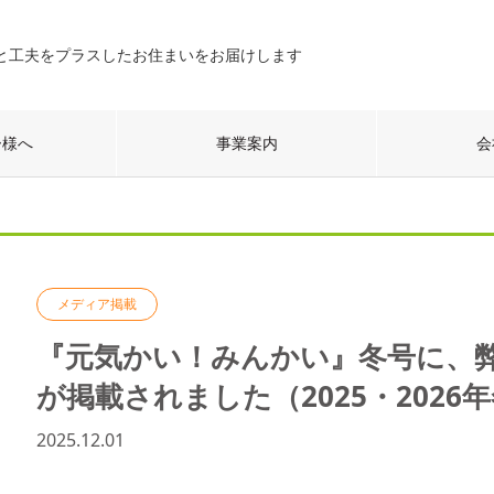
と工夫をプラスしたお住まいをお届けします
ー様へ
事業案内
会
メディア掲載
『元気かい！みんかい』冬号に、
が掲載されました（2025・2026
2025.12.01