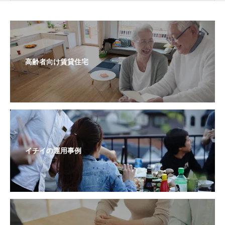
高齢者向け賃貸住宅
イチイの運用事例