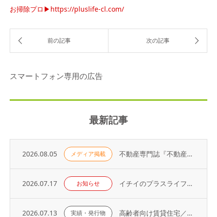
お掃除プロ▶https://pluslife-cl.com/
スマートフォン専用の広告
最新記事
2026.08.05
不動産専門誌『不動産コンサルティングプラス』に弊社代表・荻野の寄稿記事が掲載されました
メディア掲載
2026.07.17
イチイのプラスライフサービス「 オーナーアプリ」導入のお知らせ
お知らせ
2026.07.13
高齢者向け賃貸住宅／取り扱い戸数（2026年）
実績・発行物