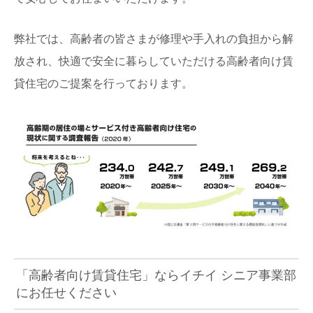
弊社では、高齢者の皆さまが修理や手入れの負担から解
放され、快適で安全に暮らしていただける高齢者向け賃
貸住宅のご提案を行っております。
「高齢者向け賃貸住宅」ならイチイ シニア事業部
にお任せください