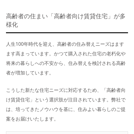
高齢者の住まい「高齢者向け賃貸住宅」が多
様化
人生100年時代を迎え、高齢者の住み替えニーズはます
ます高まっています。かつて購入された住宅の老朽化や
将来の暮らしへの不安から、住み替えを検討される高齢
者が増加しています。
こうした新たな住宅ニーズに対応するため、「高齢者向
け賃貸住宅」という選択肢が注目されています。弊社で
は、培ってきたノウハウを基に、住みよい暮らしのご提
案をお届けいたします。