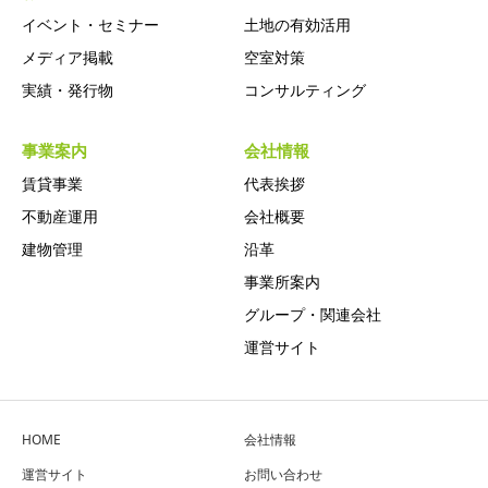
イベント・セミナー
土地の有効活用
メディア掲載
空室対策
実績・発行物
コンサルティング
事業案内
会社情報
賃貸事業
代表挨拶
不動産運用
会社概要
建物管理
沿革
事業所案内
グループ・関連会社
運営サイト
HOME
会社情報
運営サイト
お問い合わせ