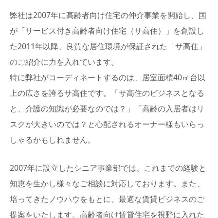
弊社は2007年に高齢者向け住宅の仲介事業を開始し、国
が「サービス付き高齢者向け住宅（サ高住）」を創設し
た2011年以降、良質な居住環境が保証された「サ高住」
のご紹介に力を入れています。
特に弊社がコーディネートするのは、居室面積40㎡台以
上の広さを誇るサ高住です。「サ高住のビジネスとなる
と、介護の知識が必要なのでは？」「高齢の入居者はリ
スクが大きいのでは？と心配されるオーナー様もいらっ
しゃるかもしれません。
2007年に設立したシニア事業部では、これまでの経験と
知恵を生かし様々なご相談に対応しております。また、
培ってきたノウハウをもとに、最適な賃貸ビジネスのご
提案をいたします。高齢者向け賃貸住宅を視野に入れた