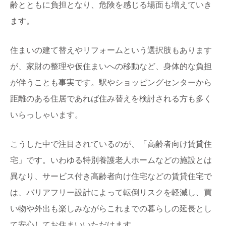
齢とともに負担となり、危険を感じる場面も増えていき
ます。
住まいの建て替えやリフォームという選択肢もあります
が、家財の整理や仮住まいへの移動など、身体的な負担
が伴うことも事実です。駅やショッピングセンターから
距離のある住居であれば住み替えを検討される方も多く
いらっしゃいます。
こうした中で注目されているのが、「高齢者向け賃貸住
宅」です。いわゆる特別養護老人ホームなどの施設とは
異なり、サービス付き高齢者向け住宅などの賃貸住宅で
は、バリアフリー設計によって転倒リスクを軽減し、買
い物や外出も楽しみながらこれまでの暮らしの延長とし
て安心してお住まいいただけます。