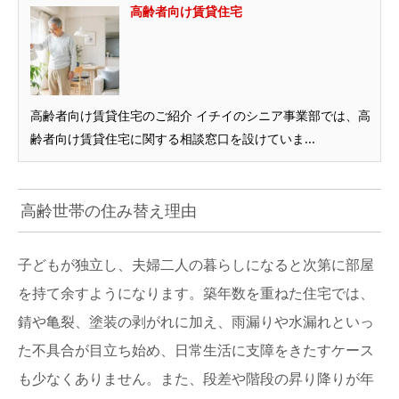
高齢者向け賃貸住宅
高齢者向け賃貸住宅のご紹介 イチイのシニア事業部では、高
齢者向け賃貸住宅に関する相談窓口を設けていま...
高齢世帯の住み替え理由
子どもが独立し、夫婦二人の暮らしになると次第に部屋
を持て余すようになります。築年数を重ねた住宅では、
錆や亀裂、塗装の剥がれに加え、雨漏りや水漏れといっ
た不具合が目立ち始め、日常生活に支障をきたすケース
も少なくありません。また、段差や階段の昇り降りが年