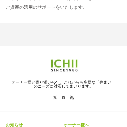
ご資産の活用のサポートをいたします。
オーナー様と寄り添い45年。これからも多様な「住まい」
のニーズに対応してまいります。
お知らせ
オーナー様へ