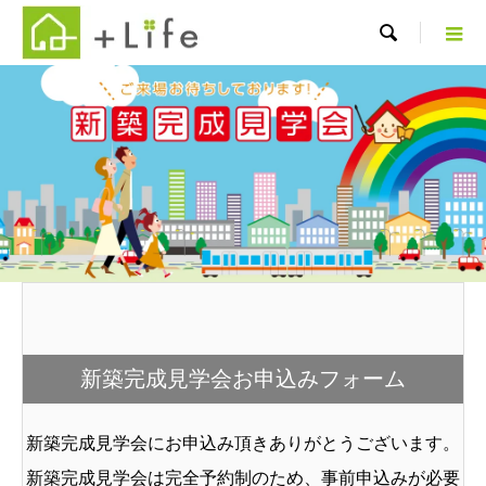

新築完成見学会お申込みフォーム
新築完成見学会にお申込み頂きありがとうございます。
新築完成見学会は完全予約制のため、事前申込みが必要