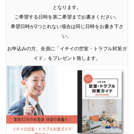
となります。
ご希望する日時を第二希望までお書きください。
希望日時が2つとれない場合は同じ日時をお書き下さ
い。
お申込みの方、全員に「イチイの空室・トラブル対策ガ
イド」をプレゼント致します。