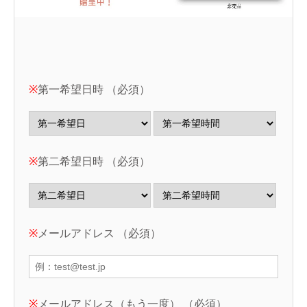
※
第一希望日時 （必須）
※
第二希望日時 （必須）
※
メールアドレス （必須）
※
メールアドレス（もう一度） （必須）