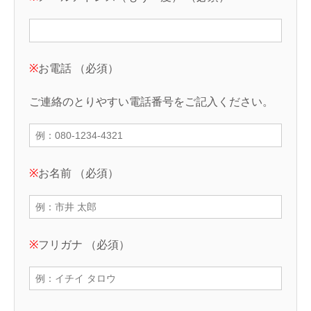
※
お電話 （必須）
ご連絡のとりやすい電話番号をご記入ください。
※
お名前 （必須）
※
フリガナ （必須）