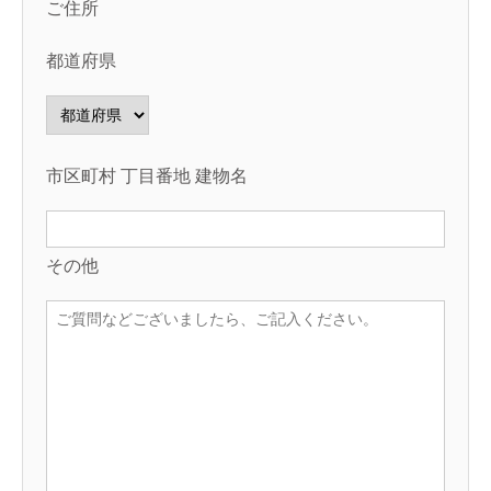
ご住所
都道府県
市区町村 丁目番地 建物名
その他